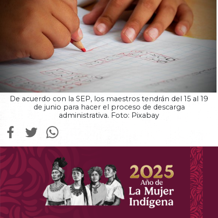
De acuerdo con la SEP, los maestros tendrán del 15 al 19
de junio para hacer el proceso de descarga
administrativa. Foto: Pixabay