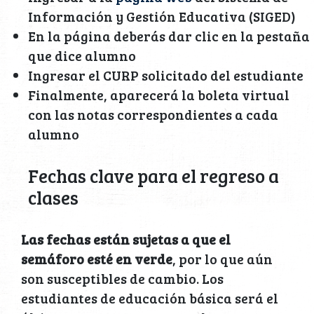
Información y Gestión Educativa (SIGED)
En la página deberás dar clic en la pestaña
que dice alumno
Ingresar el CURP solicitado del estudiante
Finalmente, aparecerá la boleta virtual
con las notas correspondientes a cada
alumno
Fechas clave para el regreso a
clases
Las fechas están sujetas a que el
semáforo esté en verde
, por lo que aún
son susceptibles de cambio. Los
estudiantes de educación básica será el