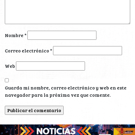
Nombre
*
Correo electrónico
*
Web
Guarda mi nombre, correo electrónico y web en este
navegador para la próxima vez que comente.