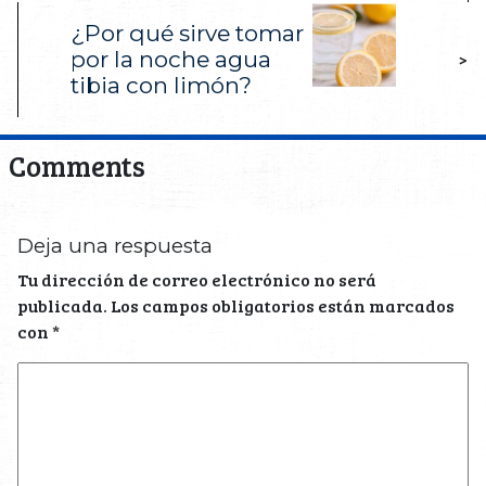
¿Por qué sirve tomar
por la noche agua
>
tibia con limón?
Comments
Deja una respuesta
Tu dirección de correo electrónico no será
publicada.
Los campos obligatorios están marcados
con
*