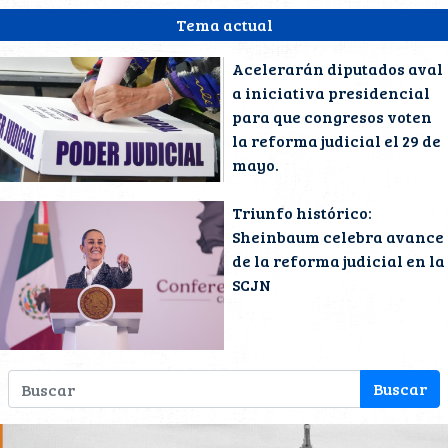
Tema actual
Acelerarán diputados aval
a iniciativa presidencial
para que congresos voten
la reforma judicial el 29 de
mayo.
Triunfo histórico:
Sheinbaum celebra avance
de la reforma judicial en la
SCJN