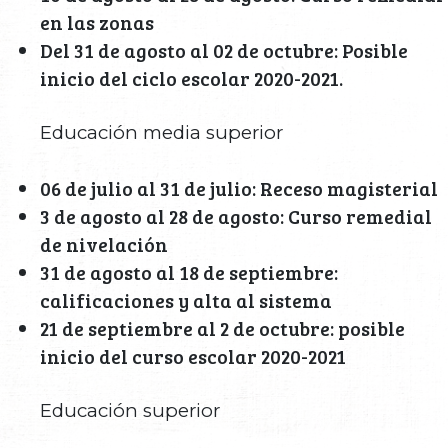
en las zonas
Del 31 de agosto al 02 de octubre: Posible
inicio del ciclo escolar 2020-2021.
Educación media superior
06 de julio al 31 de julio: Receso magisterial
3 de agosto al 28 de agosto: Curso remedial
de nivelación
31 de agosto al 18 de septiembre:
calificaciones y alta al sistema
21 de septiembre al 2 de octubre: posible
inicio del curso escolar 2020-2021
Educación superior