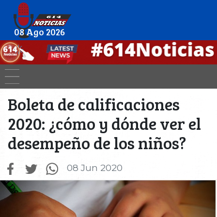
08 Ago 2026
Boleta de calificaciones
2020: ¿cómo y dónde ver el
desempeño de los niños?
08 Jun 2020