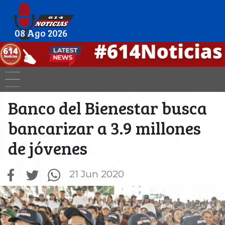
08 Ago 2026
Banco del Bienestar busca
bancarizar a 3.9 millones
de jóvenes
21 Jun 2020