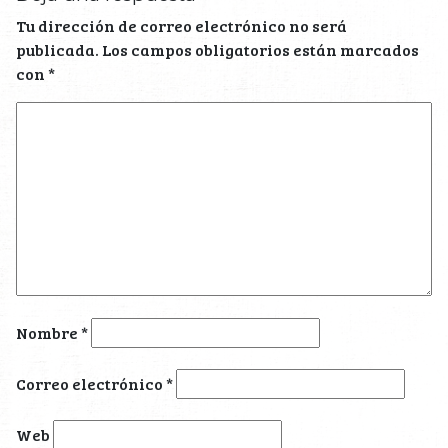
Tu dirección de correo electrónico no será
publicada.
Los campos obligatorios están marcados
con
*
Nombre
*
Correo electrónico
*
Web