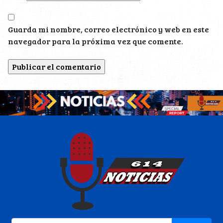
Guarda mi nombre, correo electrónico y web en este
navegador para la próxima vez que comente.