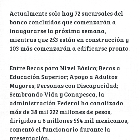
Actualmente solo hay 72 sucursales del
banco concluidas que comenzarán a
inaugurarse la próxima semana,
mientras que 253 están en construcción y
103 más comenzarán a edificarse pronto.
Entre Becas para Nivel Básico; Becas a
Educación Superior; Apoyo a Adultos
Mayores; Personas con Discapacidad;
Sembrando Vida y Conapesca, la
administración Federal ha canalizado
más de 38 mil 222 millones de pesos,
dirigidos a 6 millones 554 mil mexicanos,
comentó el funcionario durante la
presentación.