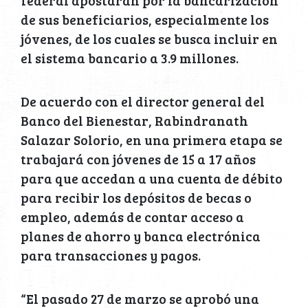
de sus beneficiarios, especialmente los
jóvenes, de los cuales se busca incluir en
el sistema bancario a 3.9 millones.
De acuerdo con el director general del
Banco del Bienestar, Rabindranath
Salazar Solorio, en una primera etapa se
trabajará con jóvenes de 15 a 17 años
para que accedan a una cuenta de débito
para recibir los depósitos de becas o
empleo, además de contar acceso a
planes de ahorro y banca electrónica
para transacciones y pagos.
“El pasado 27 de marzo se aprobó una