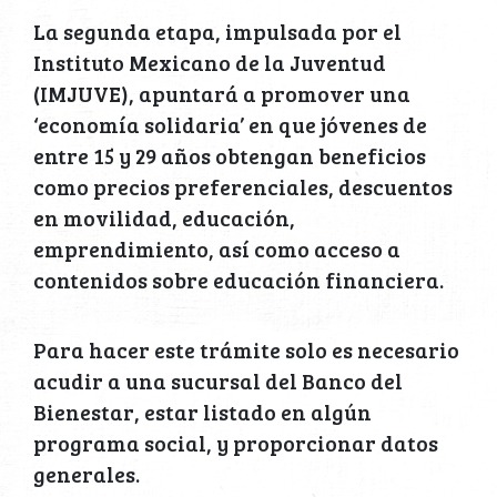
La segunda etapa, impulsada por el
Instituto Mexicano de la Juventud
(IMJUVE), apuntará a promover una
‘economía solidaria’ en que jóvenes de
entre 15 y 29 años obtengan beneficios
como precios preferenciales, descuentos
en movilidad, educación,
emprendimiento, así como acceso a
contenidos sobre educación financiera.
Para hacer este trámite solo es necesario
acudir a una sucursal del Banco del
Bienestar, estar listado en algún
programa social, y proporcionar datos
generales.