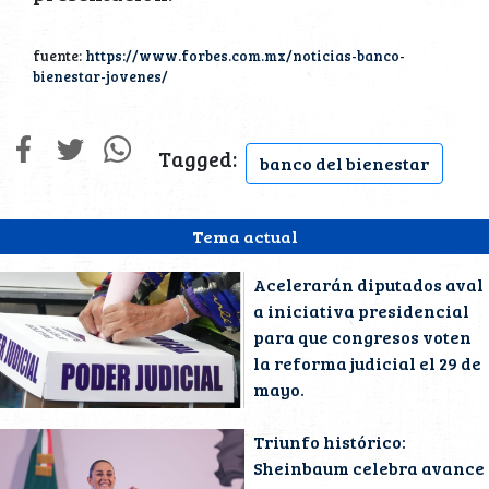
fuente:
https://www.forbes.com.mx/noticias-banco-
bienestar-jovenes/
Tagged:
banco del bienestar
Tema actual
Acelerarán diputados aval
a iniciativa presidencial
para que congresos voten
la reforma judicial el 29 de
mayo.
Triunfo histórico:
Sheinbaum celebra avance