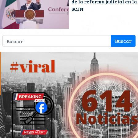
de la reforma judicial en la
SCJN