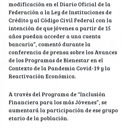
modificación en el Diario Oficial de la
Federación a la Ley de Instituciones de
Crédito y al Código Civil Federal con la
intención de que jóvenes a partir de 15
años puedan acceder a una cuenta
bancaria”, comentó durante la
conferencia de prensa sobre los Avances
de los Programas de Bienestar en el
Contexto de la Pandemia Covid-19 y la
Reactivación Económica.
A través del Programa de “Inclusión
Financiera para los más Jóvenes”, se
aumentará la participación de ese grupo
etario de la población.