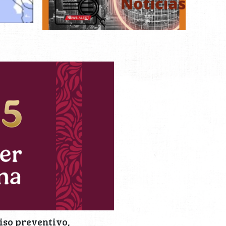
iso preventivo,