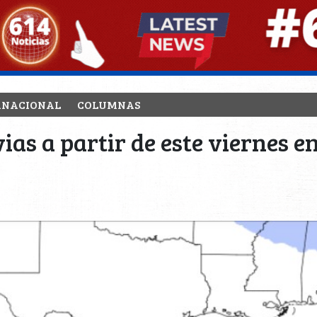
RNACIONAL
COLUMNAS
ias a partir de este viernes e