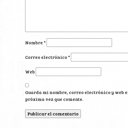
Nombre
*
Correo electrónico
*
Web
Guarda mi nombre, correo electrónico y web e
próxima vez que comente.