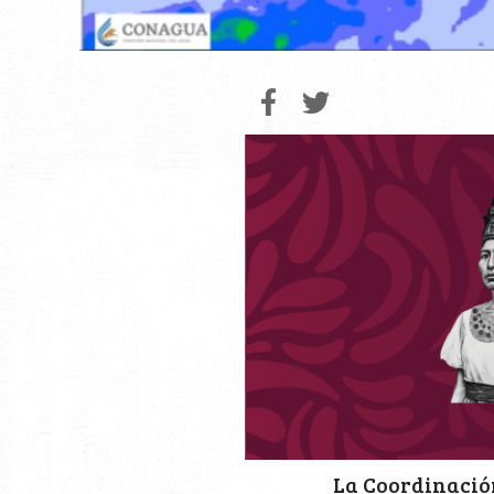
La Coordinación