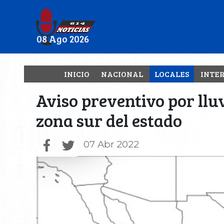
08 Ago 2026
INICIO
NACIONAL
LOCALES
INTE
Aviso preventivo por lluv
zona sur del estado
07 Abr 2022