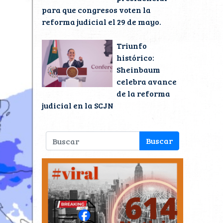
para que congresos voten la
reforma judicial el 29 de mayo.
Triunfo
histórico:
Sheinbaum
celebra avance
de la reforma
judicial en la SCJN