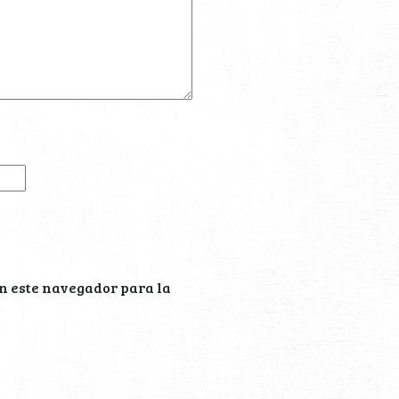
n este navegador para la