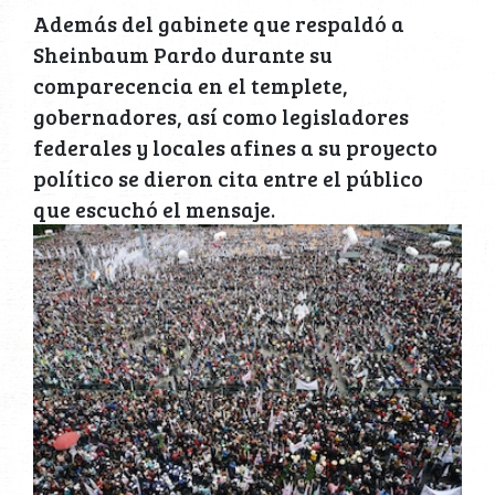
Además del gabinete que respaldó a
Sheinbaum Pardo durante su
comparecencia en el templete,
gobernadores, así como legisladores
federales y locales afines a su proyecto
político se dieron cita entre el público
que escuchó el mensaje.