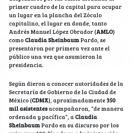
primer cuadro de la capital para ocupar
un lugar en la plancha del Zócalo
capitalino, el lugar en donde, tanto
Andrés Manuel López Obrador (
AMLO
)
como
Claudia Sheinbaum
Pardo, se
presentaron por primera vez ante el
público una vez que asumieron la
presidencia.
Según dieron a conocer autoridades de la
Secretaría de Gobierno de la Ciudad de
México (
CDMX
), aproximadamente
350
mil asistentes
acompañaron, “de manera
ordenada y pacífica”, a
Claudia
Sheinbaum
Pardo en su discurso por los