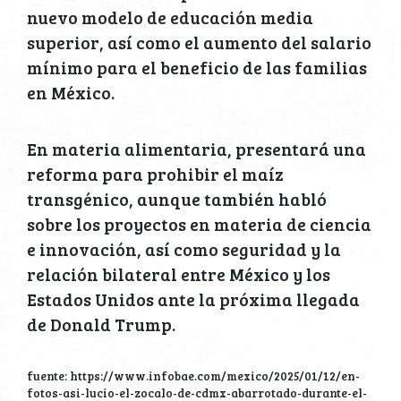
nuevo modelo de educación media
superior, así como el aumento del salario
mínimo para el beneficio de las familias
en México.
En materia alimentaria, presentará una
reforma para prohibir el maíz
transgénico, aunque también habló
sobre los proyectos en materia de ciencia
e innovación, así como seguridad y la
relación bilateral entre México y los
Estados Unidos ante la próxima llegada
de Donald Trump.
fuente: https://www.infobae.com/mexico/2025/01/12/en-
fotos-asi-lucio-el-zocalo-de-cdmx-abarrotado-durante-el-