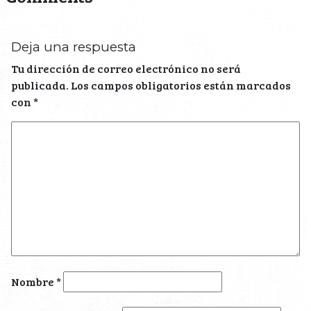
Deja una respuesta
Tu dirección de correo electrónico no será
publicada.
Los campos obligatorios están marcados
con
*
Nombre
*