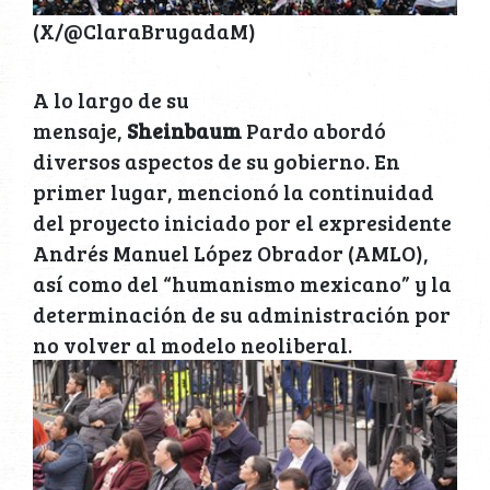
(X/@ClaraBrugadaM)
A lo largo de su
mensaje,
Sheinbaum
Pardo abordó
diversos aspectos de su gobierno. En
primer lugar, mencionó la continuidad
del proyecto iniciado por el expresidente
Andrés Manuel López Obrador (AMLO),
así como del “humanismo mexicano” y la
determinación de su administración por
no volver al modelo neoliberal.