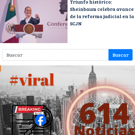
Triunfo histórico:
Sheinbaum celebra avance
de la reforma judicial en la
SCJN