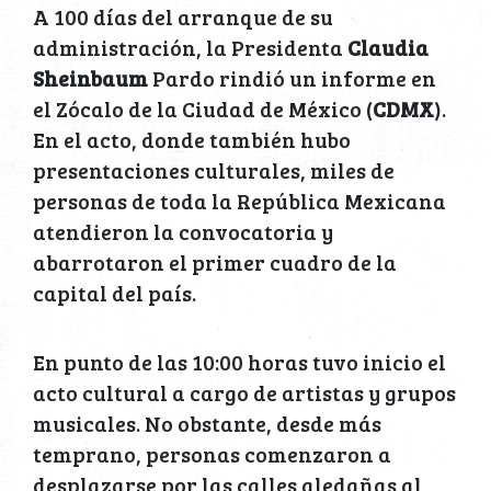
A 100 días del arranque de su
administración, la Presidenta
Claudia
Sheinbaum
Pardo rindió un informe en
el Zócalo de la Ciudad de México (
CDMX
).
En el acto, donde también hubo
presentaciones culturales, miles de
personas de toda la República Mexicana
atendieron la convocatoria y
abarrotaron el primer cuadro de la
capital del país.
En punto de las 10:00 horas tuvo inicio el
acto cultural a cargo de artistas y grupos
musicales. No obstante, desde más
temprano, personas comenzaron a
desplazarse por las calles aledañas al