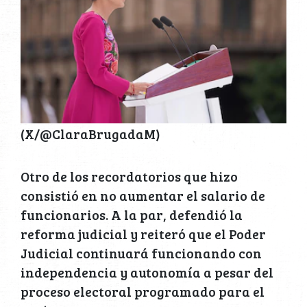
(X/@ClaraBrugadaM)
Otro de los recordatorios que hizo
consistió en no aumentar el salario de
funcionarios. A la par, defendió la
reforma judicial y reiteró que el Poder
Judicial continuará funcionando con
independencia y autonomía a pesar del
proceso electoral programado para el