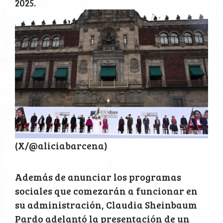
2025.
(X/@aliciabarcena)
Además de anunciar los programas
sociales que comezarán a funcionar en
su administración, Claudia Sheinbaum
Pardo adelantó la presentación de un