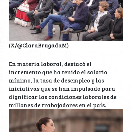
(X/@ClaraBrugadaM)
En materia laboral, destacó el
incremento que ha tenido el salario
mínimo, la tasa de desempleo y las
iniciativas que se han impulsado para
dignificar las condiciones laborales de
millones de trabajadores en el país.