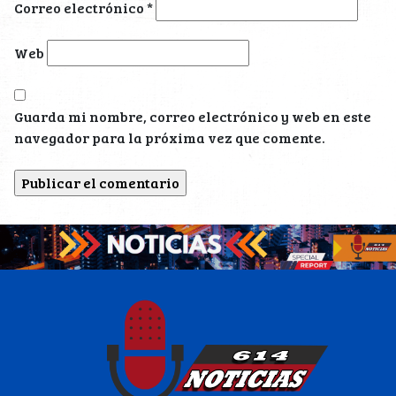
Correo electrónico
*
Web
Guarda mi nombre, correo electrónico y web en este
navegador para la próxima vez que comente.