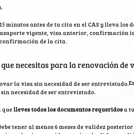
a.
15 minutos antes de tu cita en el CAS y lleva los
pasaporte vigente, visa anterior, confirmación i
 confirmación de la cita.
que necesitas para la renovación de v
E
 sin necesidad de ser entrevistado.
 que
lleves todos los documentos requeridos
a tu
ebe tener al menos 6 meses de validez posterior 