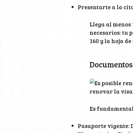
Presentarte a la cit
Llega al menos 
necesarios: tu 
160 y la hoja de
Documentos 
renovar la visa
Es fundamental
Pasaporte vigente: D