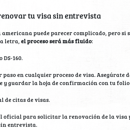
enovar tu visa sin entrevista
 americana puede parecer complicado, pero si s
la letra,
el proceso será más fluido
:
o DS-160.
er paso en cualquier proceso de visa. Asegúrate 
y guardar la hoja de confirmación con tu folio
al de citas de visas.
 oficial para solicitar la renovación de la visa 
in entrevista.