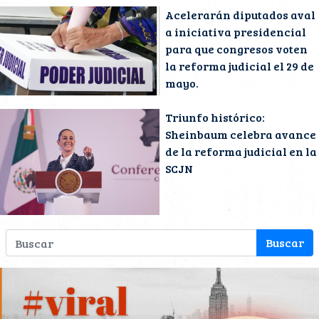
Acelerarán diputados aval
a iniciativa presidencial
para que congresos voten
la reforma judicial el 29 de
mayo.
Triunfo histórico:
Sheinbaum celebra avance
de la reforma judicial en la
SCJN