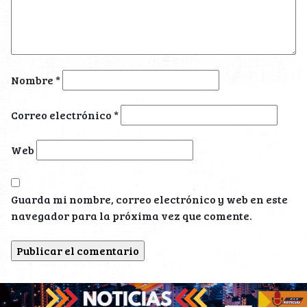
Nombre
*
Correo electrónico
*
Web
Guarda mi nombre, correo electrónico y web en este
navegador para la próxima vez que comente.