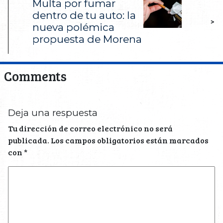
Multa por fumar
dentro de tu auto: la
>
nueva polémica
propuesta de Morena
Comments
Deja una respuesta
Tu dirección de correo electrónico no será
publicada.
Los campos obligatorios están marcados
con
*