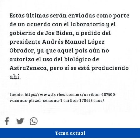
Estas últimas serán enviadas como parte
de un acuerdo con el laboratorio y el
gobierno de Joe Biden, a pedido del
presidente Andrés Manuel López
Obrador, ya que aquel país aún no
autoriza el uso del biológico de
AstraZeneca, pero sí se está produciendo
ahí.
fuente: https://www.forbes.com.mx/arriban-487500-
vacunas-pfizer-semana-1-millon-170625-mas/
Tema actual