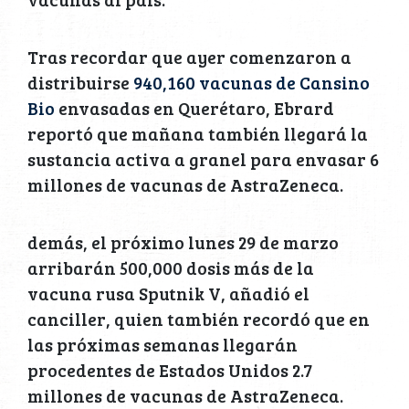
Tras recordar que ayer comenzaron a
distribuirse
940,160 vacunas de Cansino
Bio
envasadas en Querétaro, Ebrard
reportó que mañana también llegará la
sustancia activa a granel para envasar 6
millones de vacunas de AstraZeneca.
demás, el próximo lunes 29 de marzo
arribarán 500,000 dosis más de la
vacuna rusa Sputnik V, añadió el
canciller, quien también recordó que en
las próximas semanas llegarán
procedentes de Estados Unidos 2.7
millones de vacunas de AstraZeneca.