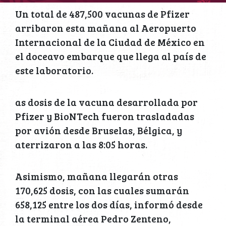
Un total de 487,500 vacunas de Pfizer
arribaron esta mañana al Aeropuerto
Internacional de la Ciudad de México en
el doceavo embarque que llega al país de
este laboratorio.
as dosis de la vacuna desarrollada por
Pfizer y BioNTech fueron trasladadas
por avión desde Bruselas, Bélgica, y
aterrizaron a las 8:05 horas.
Asimismo, mañana llegarán otras
170,625 dosis, con las cuales sumarán
658,125 entre los dos días, informó desde
la terminal aérea Pedro Zenteno,