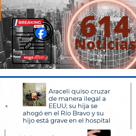
Araceli quiso cruzar
de manera ilegal a
EEUU; su hija se
<
ahogó en el Río Bravo y su
hijo está grave en el hospital