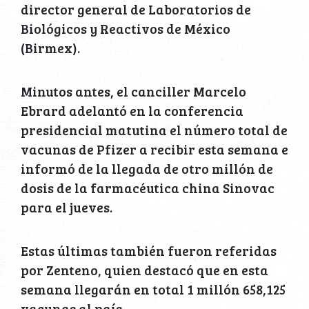
director general de Laboratorios de
Biológicos y Reactivos de México
(Birmex).
Minutos antes, el canciller Marcelo
Ebrard adelantó en la conferencia
presidencial matutina el número total de
vacunas de Pfizer a recibir esta semana e
informó de la llegada de otro millón de
dosis de la farmacéutica china Sinovac
para el jueves.
Estas últimas también fueron referidas
por Zenteno, quien destacó que en esta
semana llegarán en total 1 millón 658,125
vacunas al país.