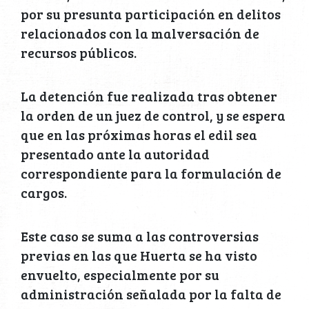
por su presunta participación en delitos
relacionados con la malversación de
recursos públicos.
La detención fue realizada tras obtener
la orden de un juez de control, y se espera
que en las próximas horas el edil sea
presentado ante la autoridad
correspondiente para la formulación de
cargos.
Este caso se suma a las controversias
previas en las que Huerta se ha visto
envuelto, especialmente por su
administración señalada por la falta de