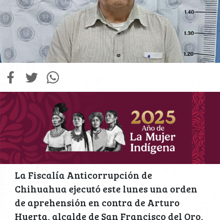
La Fiscalía Anticorrupción de
Chihuahua ejecutó este lunes una orden
de aprehensión en contra de Arturo
Huerta, alcalde de San Francisco del Oro,