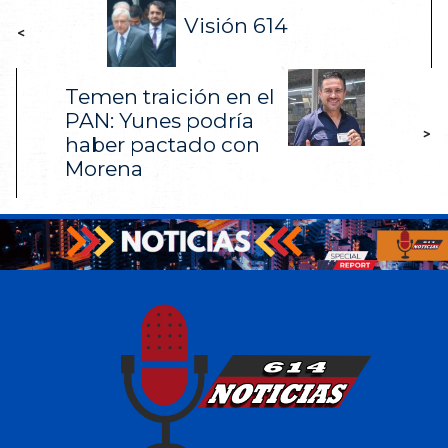
Visión 614
<
Temen traición en el
PAN: Yunes podría
>
haber pactado con
Morena