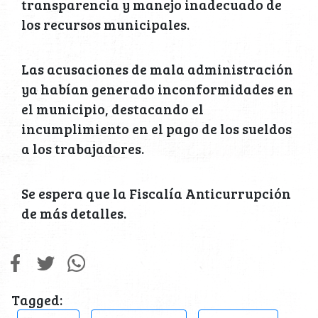
transparencia y manejo inadecuado de
los recursos municipales.
Las acusaciones de mala administración
ya habían generado inconformidades en
el municipio, destacando el
incumplimiento en el pago de los sueldos
a los trabajadores.
Se espera que la Fiscalía Anticurrupción
de más detalles.
Tagged: