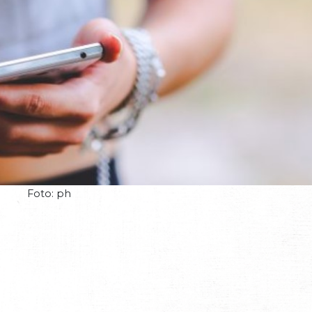
Foto: ph