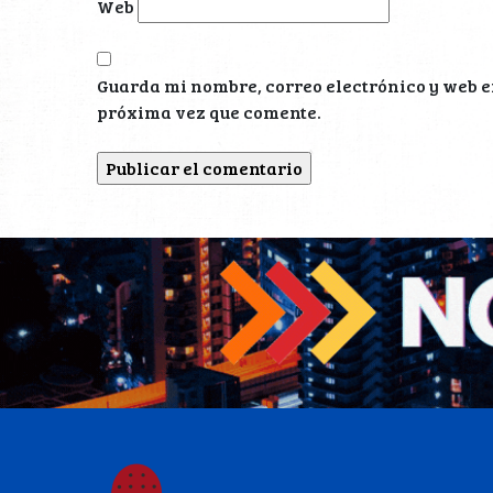
Web
Guarda mi nombre, correo electrónico y web e
próxima vez que comente.