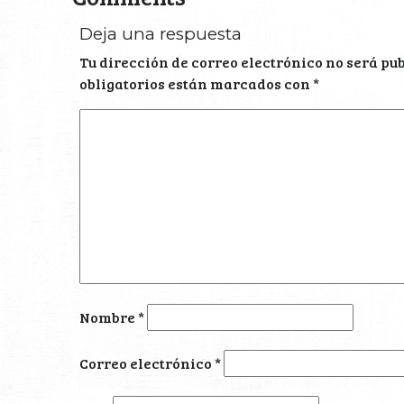
Deja una respuesta
Tu dirección de correo electrónico no será pu
obligatorios están marcados con
*
Nombre
*
Correo electrónico
*