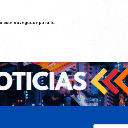
n este navegador para la