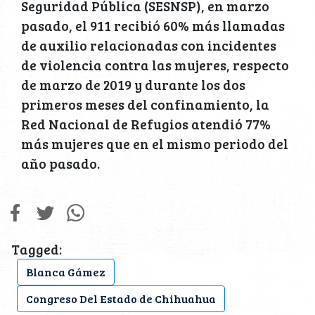
Seguridad Pública (SESNSP), en marzo
pasado, el 911 recibió 60% más llamadas
de auxilio relacionadas con incidentes
de violencia contra las mujeres, respecto
de marzo de 2019 y durante los dos
primeros meses del confinamiento, la
Red Nacional de Refugios atendió 77%
más mujeres que en el mismo periodo del
año pasado.
Tagged:
Blanca Gámez
Congreso Del Estado de Chihuahua