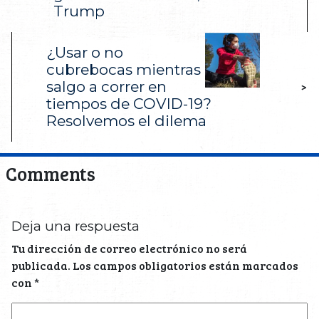
Trump
¿Usar o no
cubrebocas mientras
salgo a correr en
>
tiempos de COVID-19?
Resolvemos el dilema
Comments
Deja una respuesta
Tu dirección de correo electrónico no será
publicada.
Los campos obligatorios están marcados
con
*