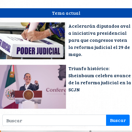
Tema actual
Acelerarán diputados aval
a iniciativa presidencial
para que congresos voten
la reforma judicial el 29 de
mayo.
Triunfo histórico:
Sheinbaum celebra avance
de la reforma judicial en la
SCJN