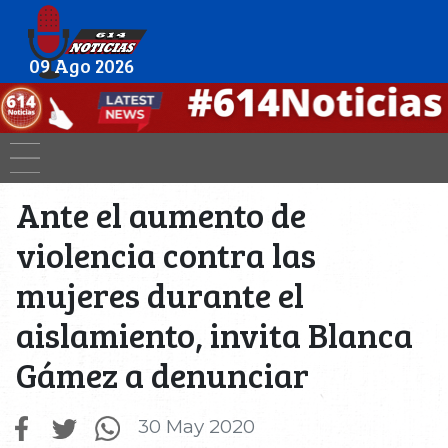
09 Ago 2026
Ante el aumento de
violencia contra las
mujeres durante el
aislamiento, invita Blanca
Gámez a denunciar
30 May 2020