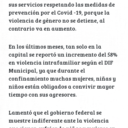
sus servicios respetando las medidas de
prevención por el Covid -19, porque la
violencia de género no se detiene, al
contrario va en aumento.
En los últimos meses, tan solo en la
capital se reportó un incremento del 58%
en violencia intrafamiliar según el DIF
Municipal, ya que durante el
confinamiento muchas mujeres, niñas y
niños están obligados a convivir mayor
tiempo con sus agresores.
Lamentó que el gobierno federal se
muestre indiferente ante la violencia