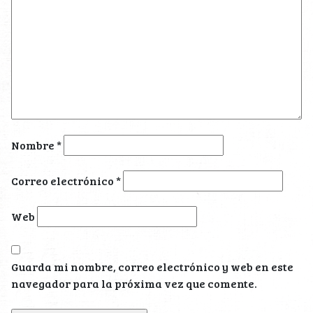
Nombre
*
Correo electrónico
*
Web
Guarda mi nombre, correo electrónico y web en este
navegador para la próxima vez que comente.