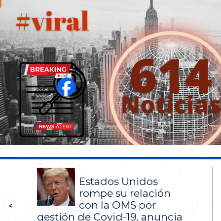
Estados Unidos
rompe su relación
con la OMS por
<
gestión de Covid-19, anuncia