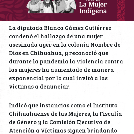
La diputada Blanca Gámez Gutiérrez
condenó el hallazgo de una mujer
asesinada ayer en la colonia Nombre de
Dios en Chihuahua, y reconoció que
durante la pandemia la violencia contra
las mujeres ha aumentado de manera
exponencial por lo cual invitó a las
víctimas a denunciar.
Indicó que instancias como el Instituto
Chihuahuense de las Mujeres, la Fiscalía
de Género y la Comisión Ejecutiva de
Atención a Víctimas siguen brindando