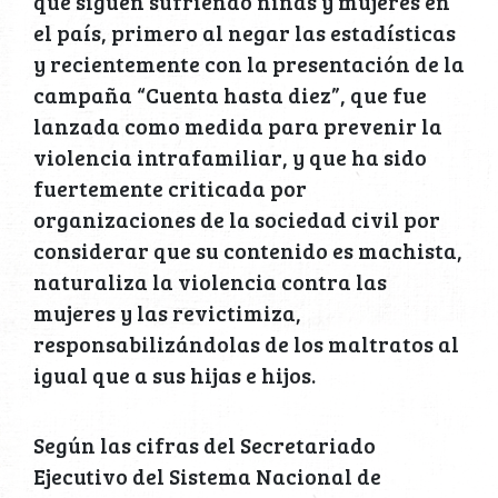
que siguen sufriendo niñas y mujeres en
el país, primero al negar las estadísticas
y recientemente con la presentación de la
campaña “Cuenta hasta diez”, que fue
lanzada como medida para prevenir la
violencia intrafamiliar, y que ha sido
fuertemente criticada por
organizaciones de la sociedad civil por
considerar que su contenido es machista,
naturaliza la violencia contra las
mujeres y las revictimiza,
responsabilizándolas de los maltratos al
igual que a sus hijas e hijos.
Según las cifras del Secretariado
Ejecutivo del Sistema Nacional de