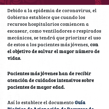
Debido a la epidemia de coronavirus, el
Gobierno establece que cuando los
recursos hospitalarios comiencen a
escasear, como ventiladores o respirados
mecánicos, se tendrá que priorizar el uso
de estos a los pacientes más jóvenes,
con
el objetivo de salvar el mayor número de
vidas.
Pacientes más jóvenes han de recibir
atención de cuidados intensivos sobre
pacientes de mayor edad.
Así lo establece el documento
Guía
Bioética de Asignación de Recursos de