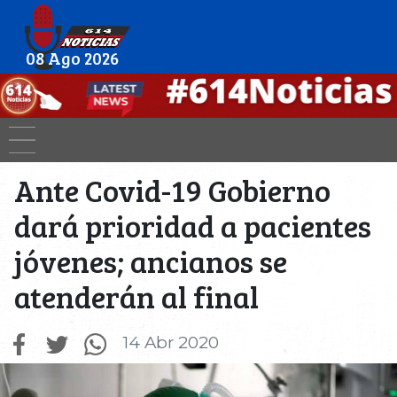
08 Ago 2026
Ante Covid-19 Gobierno
dará prioridad a pacientes
jóvenes; ancianos se
atenderán al final
14 Abr 2020