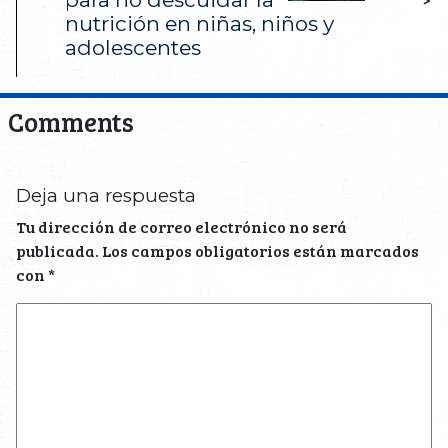
nutrición en niñas, niños y
adolescentes
Comments
Deja una respuesta
Tu dirección de correo electrónico no será
publicada.
Los campos obligatorios están marcados
con
*