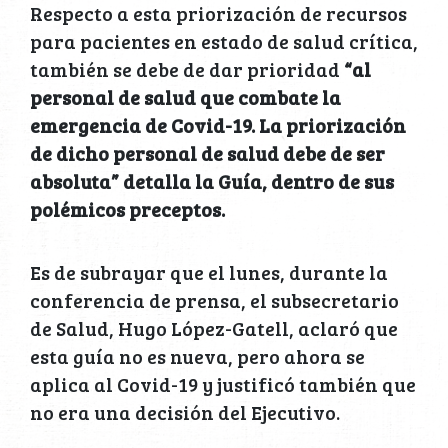
Respecto a esta priorización de recursos
para pacientes en estado de salud crítica,
también se debe de dar prioridad
“al
personal de salud que combate la
emergencia de Covid-19. La priorización
de dicho personal de salud debe de ser
absoluta” detalla la Guía, dentro de sus
polémicos preceptos.
Es de subrayar que el lunes, durante la
conferencia de prensa, el subsecretario
de Salud, Hugo López-Gatell, aclaró que
esta guía no es nueva, pero ahora se
aplica al Covid-19 y justificó también que
no era una decisión del Ejecutivo.