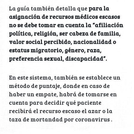
La guía también detalla que
para la
asignación de recursos médicos escasos
no se debe tomar en cuenta la “afiliación
política, religión, ser cabeza de familia,
valor social percibido, nacionalidad o
estatus migratorio, género, raza,
preferencia sexual, discapacidad”.
En este sistema, también se establece un
método de puntaje, donde en caso de
haber un empate, habrá de tomarse en
cuenta para decidir qué paciente
recibirá el recurso escaso el azar o la
taza de mortandad por coronavirus .