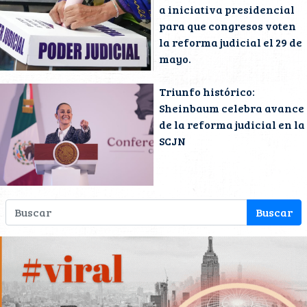
a iniciativa presidencial
para que congresos voten
la reforma judicial el 29 de
mayo.
Triunfo histórico:
Sheinbaum celebra avance
de la reforma judicial en la
SCJN