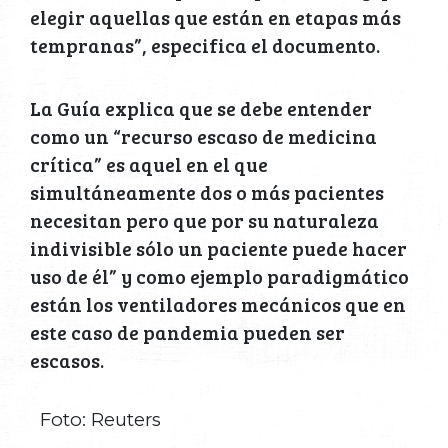
elegir aquellas que están en etapas más
tempranas”, especifica el documento.
La Guía explica que se debe entender
como un “recurso escaso de medicina
crítica” es aquel en el que
simultáneamente dos o más pacientes
necesitan pero que por su naturaleza
indivisible sólo un paciente puede hacer
uso de él” y como ejemplo paradigmático
están los ventiladores mecánicos que en
este caso de pandemia pueden ser
escasos.
Foto: Reuters