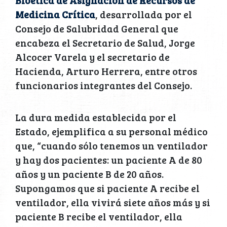
Medicina Crítica
, desarrollada por el
Consejo de Salubridad General que
encabeza el Secretario de Salud, Jorge
Alcocer Varela y el secretario de
Hacienda, Arturo Herrera, entre otros
funcionarios integrantes del Consejo.
La dura medida establecida por el
Estado, ejemplifica a su personal médico
que, “cuando sólo tenemos un ventilador
y hay dos pacientes: un paciente A de 80
años y un paciente B de 20 años.
Supongamos que si paciente A recibe el
ventilador, ella vivirá siete años más y si
paciente B recibe el ventilador, ella