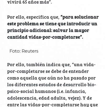
vivirá 65 años más”.
Por ello, especifica que,
“para solucionar
este problema se tiene que introducir un
principio adicional: salvar la mayor
cantidad vidas-por-completarse”.
Foto: Reuters
Por ello, también indica que, “una vida-
por-completarse se debe de entender
como aquella que aún no ha pasado por
los diferentes estados de desarrollo bio-
psico-social humanos (i.e. infancia,
adolescencia, edad adulta, vejez). Y de
entre las vidas-por-completarse hay que