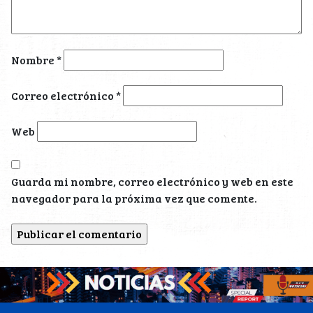
Nombre
*
Correo electrónico
*
Web
Guarda mi nombre, correo electrónico y web en este
navegador para la próxima vez que comente.