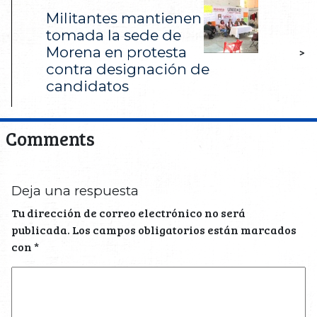
Militantes mantienen
tomada la sede de
Morena en protesta
>
contra designación de
candidatos
Comments
Deja una respuesta
Tu dirección de correo electrónico no será
publicada.
Los campos obligatorios están marcados
con
*