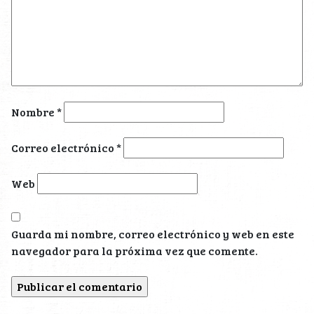
Nombre
*
Correo electrónico
*
Web
Guarda mi nombre, correo electrónico y web en este
navegador para la próxima vez que comente.