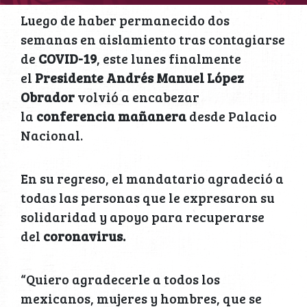
Luego de haber permanecido dos
semanas en aislamiento tras contagiarse
de
COVID-19
, este lunes finalmente
el
Presidente Andrés Manuel López
Obrador
volvió a encabezar
la
conferencia mañanera
desde Palacio
Nacional.
En su regreso, el mandatario agradeció a
todas las personas que le expresaron su
solidaridad y apoyo para recuperarse
del
coronavirus.
“Quiero agradecerle a todos los
mexicanos, mujeres y hombres, que se