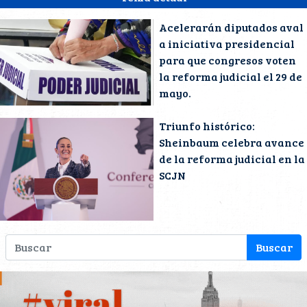
Acelerarán diputados aval
a iniciativa presidencial
para que congresos voten
la reforma judicial el 29 de
mayo.
Triunfo histórico:
Sheinbaum celebra avance
de la reforma judicial en la
SCJN