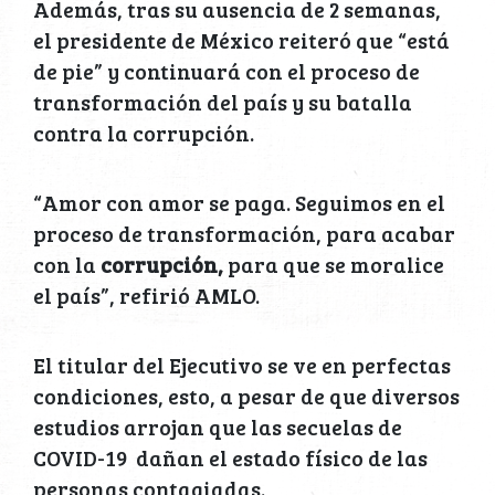
Además, tras su ausencia de 2 semanas,
el presidente de México reiteró que “está
de pie” y continuará con el proceso de
transformación del país y su batalla
contra la corrupción.
“Amor con amor se paga. Seguimos en el
proceso de transformación, para acabar
con la
corrupción,
para que se moralice
el país”, refirió AMLO.
El titular del Ejecutivo se ve en perfectas
condiciones, esto, a pesar de que diversos
estudios arrojan que las secuelas de
COVID-19 dañan el estado físico de las
personas contagiadas.