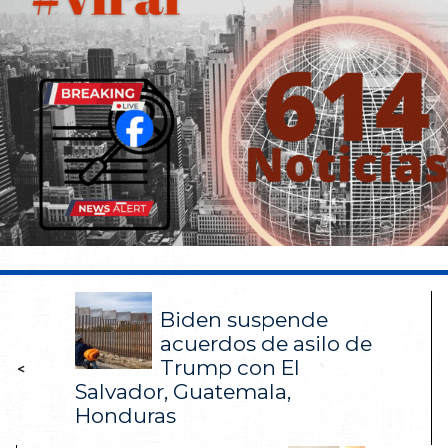
Biden suspende
acuerdos de asilo de
Trump con El
<
Salvador, Guatemala,
Honduras