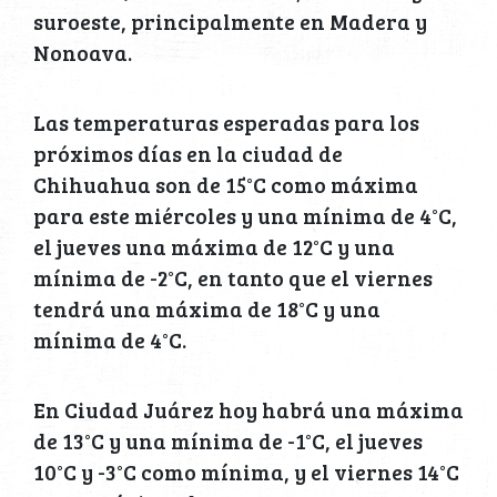
suroeste, principalmente en Madera y
Nonoava.
Las temperaturas esperadas para los
próximos días en la ciudad de
Chihuahua son de 15°C como máxima
para este miércoles y una mínima de 4°C,
el jueves una máxima de 12°C y una
mínima de -2°C, en tanto que el viernes
tendrá una máxima de 18°C y una
mínima de 4°C.
En Ciudad Juárez hoy habrá una máxima
de 13°C y una mínima de -1°C, el jueves
10°C y -3°C como mínima, y el viernes 14°C