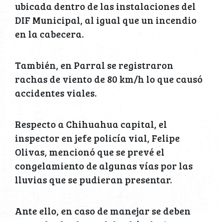
ubicada dentro de las instalaciones del
DIF Municipal, al igual que un incendio
en la cabecera.
También, en Parral se registraron
rachas de viento de 80 km/h lo que causó
accidentes viales.
Respecto a Chihuahua capital, el
inspector en jefe policía vial, Felipe
Olivas, mencionó que se prevé el
congelamiento de algunas vías por las
lluvias que se pudieran presentar.
Ante ello, en caso de manejar se deben