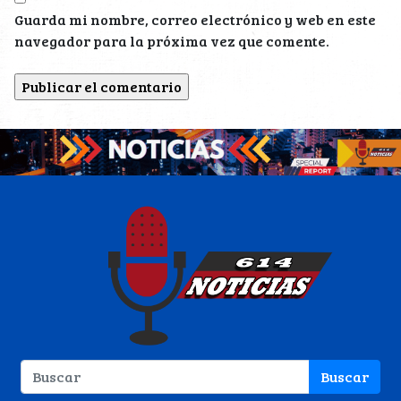
Guarda mi nombre, correo electrónico y web en este
navegador para la próxima vez que comente.