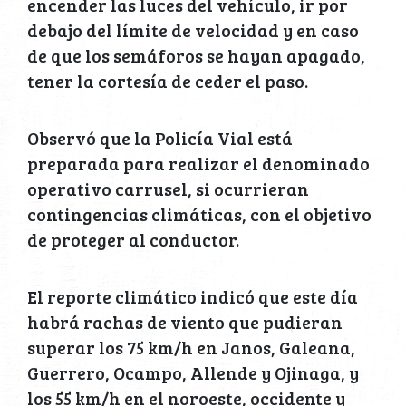
encender las luces del vehículo, ir por
debajo del límite de velocidad y en caso
de que los semáforos se hayan apagado,
tener la cortesía de ceder el paso.
Observó que la Policía Vial está
preparada para realizar el denominado
operativo carrusel, si ocurrieran
contingencias climáticas, con el objetivo
de proteger al conductor.
El reporte climático indicó que este día
habrá rachas de viento que pudieran
superar los 75 km/h en Janos, Galeana,
Guerrero, Ocampo, Allende y Ojinaga, y
los 55 km/h en el noroeste, occidente y