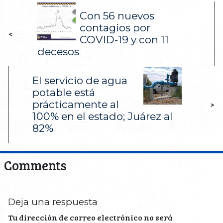
Con 56 nuevos
contagios por
<
COVID-19 y con 11
decesos
El servicio de agua
potable está
prácticamente al
>
100% en el estado; Juárez al
82%
Comments
Deja una respuesta
Tu dirección de correo electrónico no será