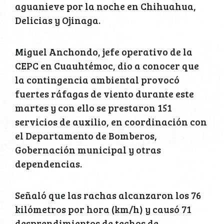
aguanieve por la noche en Chihuahua,
Delicias y Ojinaga.
Miguel Anchondo, jefe operativo de la
CEPC en Cuauhtémoc, dio a conocer que
la contingencia ambiental provocó
fuertes ráfagas de viento durante este
martes y con ello se prestaron 151
servicios de auxilio, en coordinación con
el Departamento de Bomberos,
Gobernación municipal y otras
dependencias.
Señaló que las rachas alcanzaron los 76
kilómetros por hora (km/h) y causó 71
desprendimientos de techos de