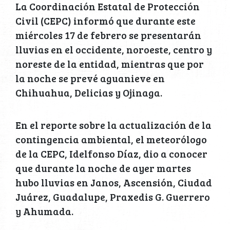
La Coordinación Estatal de Protección
Civil (CEPC) informó que durante este
miércoles 17 de febrero se presentarán
lluvias en el occidente, noroeste, centro y
noreste de la entidad, mientras que por
la noche se prevé aguanieve en
Chihuahua, Delicias y Ojinaga.
En el reporte sobre la actualización de la
contingencia ambiental, el meteorólogo
de la CEPC, Idelfonso Díaz, dio a conocer
que durante la noche de ayer martes
hubo lluvias en Janos, Ascensión, Ciudad
Juárez, Guadalupe, Praxedis G. Guerrero
y Ahumada.