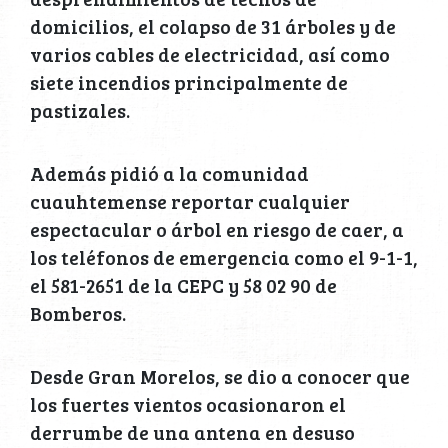
domicilios, el colapso de 31 árboles y de
varios cables de electricidad, así como
siete incendios principalmente de
pastizales.
Además pidió a la comunidad
cuauhtemense reportar cualquier
espectacular o árbol en riesgo de caer, a
los teléfonos de emergencia como el 9-1-1,
el 581-2651 de la CEPC y 58 02 90 de
Bomberos.
Desde Gran Morelos, se dio a conocer que
los fuertes vientos ocasionaron el
derrumbe de una antena en desuso