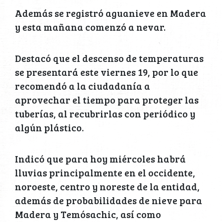
Además se registró aguanieve en Madera
y esta mañana comenzó a nevar.
Destacó que el descenso de temperaturas
se presentará este viernes 19, por lo que
recomendó a la ciudadanía a
aprovechar el tiempo para proteger las
tuberías, al recubrirlas con periódico y
algún plástico.
Indicó que para hoy miércoles habrá
lluvias principalmente en el occidente,
noroeste, centro y noreste de la entidad,
además de probabilidades de nieve para
Madera y Temósachic, así como