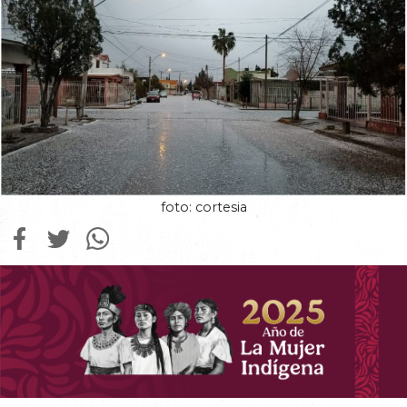
foto: cortesia