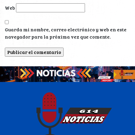
Web
Guarda mi nombre, correo electrónico y web en este
navegador para la próxima vez que comente.