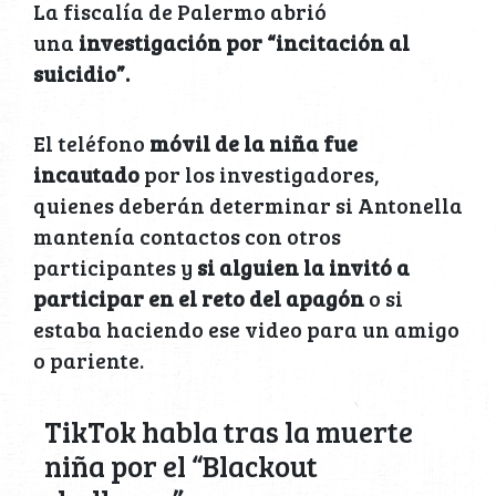
La fiscalía de Palermo abrió
una
investigación por “incitación al
suicidio”.
El teléfono
móvil de la niña fue
incautado
por los investigadores,
quienes deberán determinar si Antonella
mantenía contactos con otros
participantes y
si alguien la invitó a
participar en el reto del apagón
o si
estaba haciendo ese video para un amigo
o pariente.
TikTok habla tras la muerte
niña por el “Blackout