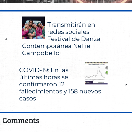
Transmitirán en
redes sociales
Festival de Danza
<
Contemporánea Nellie
Campobello
COVID-19: En las
últimas horas se
confirmaron 12
>
fallecimientos y 158 nuevos
casos
Comments