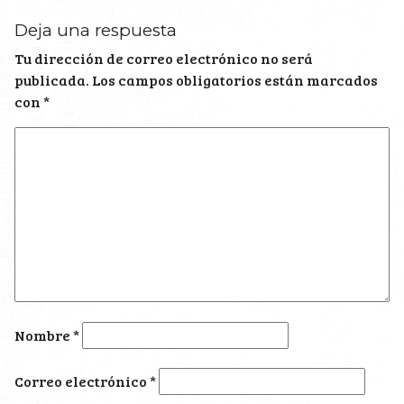
Deja una respuesta
Tu dirección de correo electrónico no será
publicada.
Los campos obligatorios están marcados
con
*
Nombre
*
Correo electrónico
*