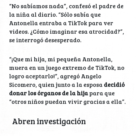
“No sabíamos nada”, confesó el padre de
la niña al diario. “Sólo sabía que
Antonella entraba a TikTok para ver
videos. ¿Cómo imaginar esa atrocidad?”,
se interrogó desesperado.
“¡Que mi hija, mi pequeña Antonella,
muera en un juego extremo de TikTok, no
logro aceptarlo!”, agregó Angelo
Sicomero, quien junto a la esposa
decidió
donar los órganos de la hija
para que
“otros niños puedan vivir gracias a ella”.
Abren investigación