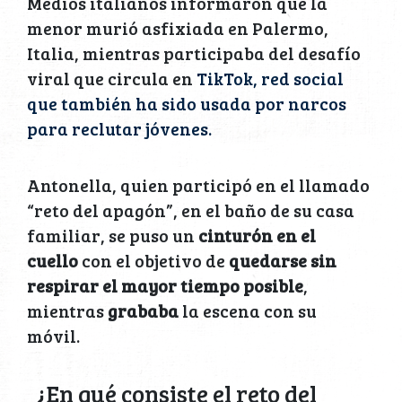
Medios italianos informaron que la
menor murió asfixiada en Palermo,
Italia, mientras participaba del desafío
viral que circula en
TikTok, red social
que también ha sido usada por narcos
para reclutar jóvenes.
Antonella, quien participó en el llamado
“reto del apagón”, en el baño de su casa
familiar, se puso un
cinturón en el
cuello
con el objetivo de
quedarse sin
respirar el mayor tiempo posible
,
mientras
grababa
la escena con su
móvil.
¿En qué consiste el reto del