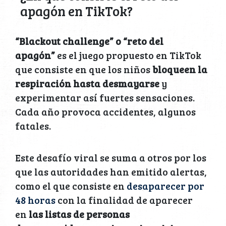
apagón en TikTok?
“Blackout challenge” o “reto del
apagón”
es el juego propuesto en TikTok
que consiste en que los niños
bloqueen la
respiración hasta desmayarse
y
experimentar así fuertes sensaciones.
Cada año provoca accidentes, algunos
fatales.
Este desafío viral se suma a otros por los
que las autoridades han emitido alertas,
como el que consiste en
desaparecer por
48 horas
con la finalidad de aparecer
en
las listas de personas