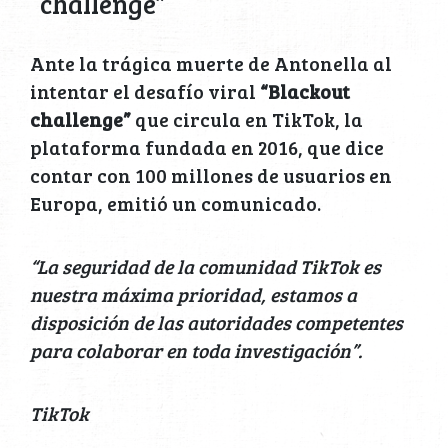
challenge”
Ante la trágica muerte de Antonella al
intentar el desafío viral
“Blackout
challenge”
que circula en TikTok, la
plataforma fundada en 2016, que dice
contar con 100 millones de usuarios en
Europa, emitió un comunicado.
“La seguridad de la comunidad TikTok es
nuestra máxima prioridad, estamos a
disposición de las autoridades competentes
para colaborar en toda investigación”.
TikTok