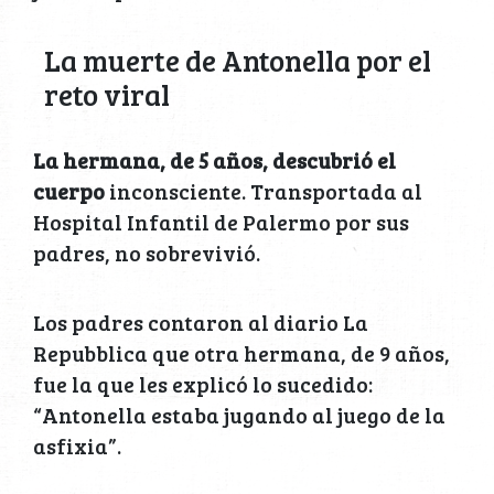
La muerte de Antonella por el
reto viral
La hermana, de 5 años, descubrió el
cuerpo
inconsciente. Transportada al
Hospital Infantil de Palermo por sus
padres, no sobrevivió.
Los padres contaron al diario La
Repubblica que otra hermana, de 9 años,
fue la que les explicó lo sucedido:
“Antonella estaba jugando al juego de la
asfixia”.