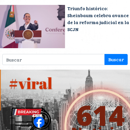
Triunfo histórico:
Sheinbaum celebra avance
de la reforma judicial en la
SCJN