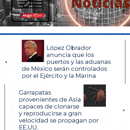
López Obrador
anuncia que los
puertos y las aduanas
<
de México serán controlados
por el Ejército y la Marina
Garrapatas
provenientes de Asia
capaces de clonarse
>
y reproducirse a gran
velocidad se propagan por
EE.UU.