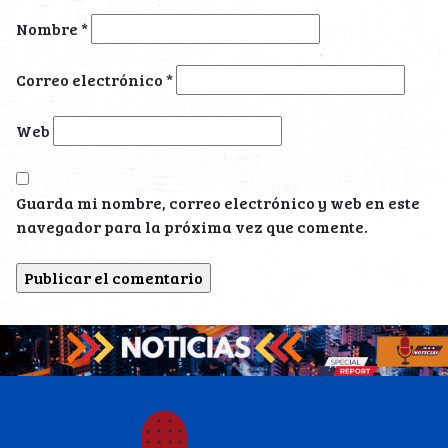
Nombre
*
Correo electrónico
*
Web
Guarda mi nombre, correo electrónico y web en este
navegador para la próxima vez que comente.