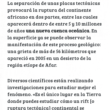
La separación de unas placas tectónicas
provocará la ruptura del continente
africano en dos partes, entre las cuales
aparecerá dentro de entre 5 y 10 millones
de años
una nueva cuenca oceánica
. En
la superficie ya se puede observar la
manifestación de este proceso geológico:
una grieta de más de 56 kilómetros que
apareció en 2005 en un desierto de la
región etíope de Afar.
Diversos científicos están realizando
investigaciones para estudiar mejor el
fenómeno. «Es el único lugar en la Tierra
donde puedes estudiar cómo un rift [o
ruptura tectónica] continental se