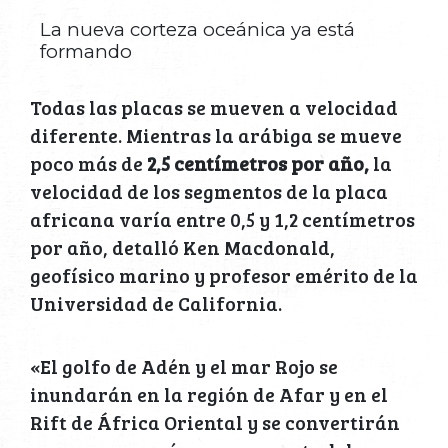
La nueva corteza oceánica ya está
formando
Todas las placas se mueven a velocidad
diferente. Mientras la arábiga se mueve
poco más de
2,5 centímetros por año,
la
velocidad de los segmentos de la placa
africana varía entre 0,5 y 1,2 centímetros
por año, detalló Ken Macdonald,
geofísico marino y profesor emérito de la
Universidad de California.
«El golfo de Adén y el mar Rojo se
inundarán en la región de Afar y en el
Rift de África Oriental y se convertirán