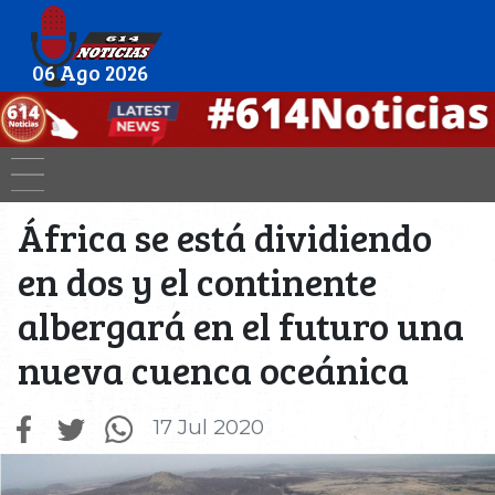
06 Ago 2026
África se está dividiendo
en dos y el continente
albergará en el futuro una
nueva cuenca oceánica
17 Jul 2020