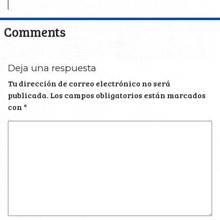
Comments
Deja una respuesta
Tu dirección de correo electrónico no será
publicada.
Los campos obligatorios están marcados
con
*