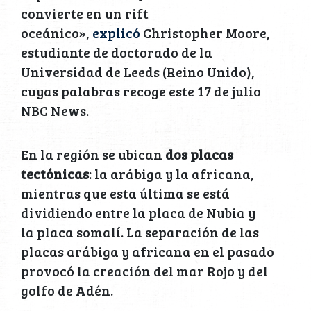
convierte en un rift
oceánico»,
explicó
Christopher Moore,
estudiante de doctorado de la
Universidad de Leeds (Reino Unido),
cuyas palabras recoge este 17 de julio
NBC News.
En la región se ubican
dos placas
tectónicas
: la arábiga y la africana,
mientras que esta última se está
dividiendo entre la placa de Nubia y
la placa somalí. La separación de las
placas arábiga y africana en el pasado
provocó la creación del mar Rojo y del
golfo de Adén.