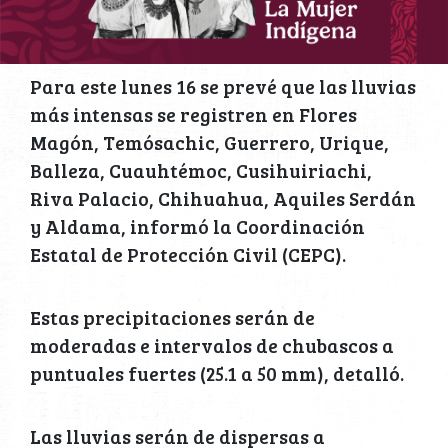
Para este lunes 16 se prevé que las lluvias
más intensas se registren en Flores
Magón, Temósachic, Guerrero, Urique,
Balleza, Cuauhtémoc, Cusihuiriachi,
Riva Palacio, Chihuahua, Aquiles Serdán
y Aldama, informó la Coordinación
Estatal de Protección Civil (CEPC).
Estas precipitaciones serán de
moderadas e intervalos de chubascos a
puntuales fuertes (25.1 a 50 mm), detalló.
Las lluvias serán de dispersas a