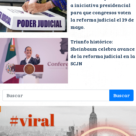
a iniciativa presidencial
para que congresos voten
la reforma judicial el 29 de
mayo.
Triunfo histórico:
Sheinbaum celebra avance
de la reforma judicial en la
SCJN