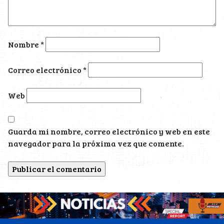
Nombre
*
Correo electrónico
*
Web
Guarda mi nombre, correo electrónico y web en este
navegador para la próxima vez que comente.