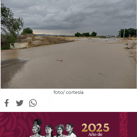
foto/ cortesía