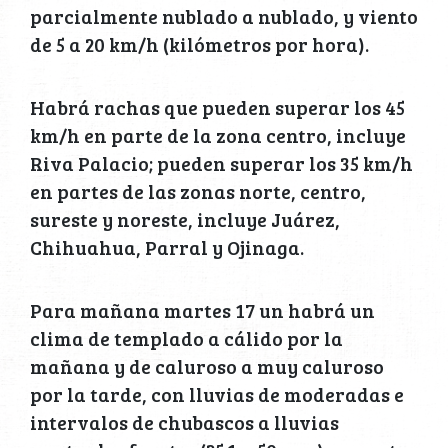
parcialmente nublado a nublado, y viento
de 5 a 20 km/h (kilómetros por hora).
Habrá rachas que pueden superar los 45
km/h en parte de la zona centro, incluye
Riva Palacio; pueden superar los 35 km/h
en partes de las zonas norte, centro,
sureste y noreste, incluye Juárez,
Chihuahua, Parral y Ojinaga.
Para mañana martes 17 un habrá un
clima de templado a cálido por la
mañana y de caluroso a muy caluroso
por la tarde, con lluvias de moderadas e
intervalos de chubascos a lluvias