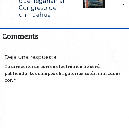
que llegarían al
>
Congreso de
chihuahua
Comments
Deja una respuesta
Tu dirección de correo electrónico no será
publicada.
Los campos obligatorios están marcados
con
*