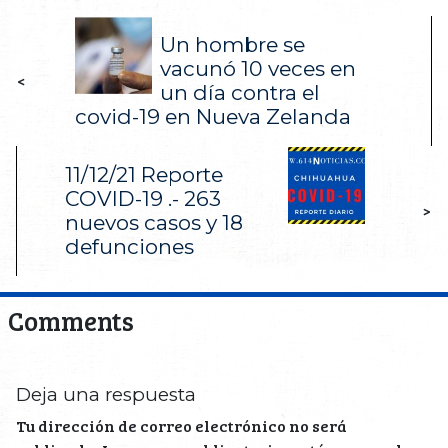
Un hombre se
vacunó 10 veces en
<
un día contra el
covid-19 en Nueva Zelanda
11/12/21 Reporte
COVID-19 .- 263
>
nuevos casos y 18
defunciones
Comments
Deja una respuesta
Tu dirección de correo electrónico no será