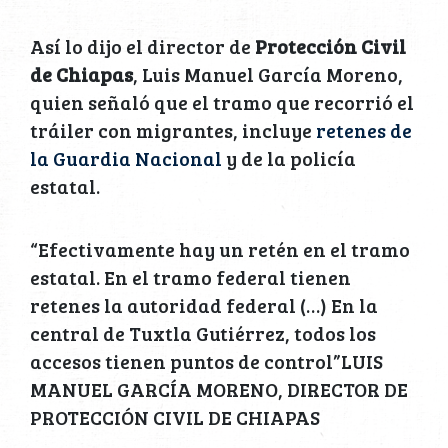
Así lo dijo el director de
Protección Civil
de Chiapas
, Luis Manuel García Moreno,
quien señaló que el tramo que recorrió el
tráiler con migrantes, incluye
retenes de
la Guardia Nacional
y de la policía
estatal.
“Efectivamente hay un retén en el tramo
estatal. En el tramo federal tienen
retenes la autoridad federal (…) En la
central de Tuxtla Gutiérrez, todos los
accesos tienen puntos de control”LUIS
MANUEL GARCÍA MORENO, DIRECTOR DE
PROTECCIÓN CIVIL DE CHIAPAS