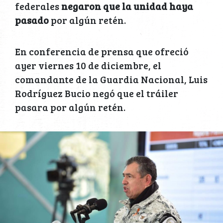
federales
negaron que la unidad haya
pasado
por algún retén.
En conferencia de prensa que ofreció
ayer viernes 10 de diciembre, el
comandante de la Guardia Nacional, Luis
Rodríguez Bucio negó que el tráiler
pasara por algún retén.