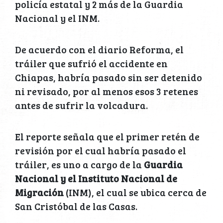
policía estatal y 2 más de la Guardia
Nacional y el INM.
De acuerdo con el diario Reforma, el
tráiler que sufrió el accidente en
Chiapas, habría pasado sin ser detenido
ni revisado, por al menos esos 3 retenes
antes de sufrir la volcadura.
El reporte señala que el primer retén de
revisión por el cual habría pasado el
tráiler, es uno a cargo de la
Guardia
Nacional y el Instituto Nacional de
Migración
(INM), el cual se ubica cerca de
San Cristóbal de las Casas.