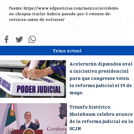
fuente: https://www.sdpnoticias.com/mexico/accidente-
en-chiapas-trailer-habria-pasado-por-3-retenes-de-
revision-antes-de-volcarse/
Tema actual
Acelerarán diputados aval
a iniciativa presidencial
para que congresos voten
la reforma judicial el 29 de
mayo.
Triunfo histórico:
Sheinbaum celebra avance
de la reforma judicial en la
SCJN