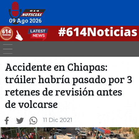
09 Ago 2026
Accidente en Chiapas:
tráiler habría pasado por 3
retenes de revisión antes
de volcarse
11 Dic 2021