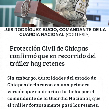
LUIS RODRÍGUEZ BUCIO, COMANDANTE DE LA
GUARDIA NACIONAL
(CORTESÍA)
Protección Civil de Chiapas
confirmó que en recorrido del
tráiler hay retenes
Sin embargo, autoridades del estado de
Chiapas declararon en una primera
versión que contrario a lo dicho por el
comandante de la Guardia Nacional, que
el tráiler forzosamente pasó los retenes.