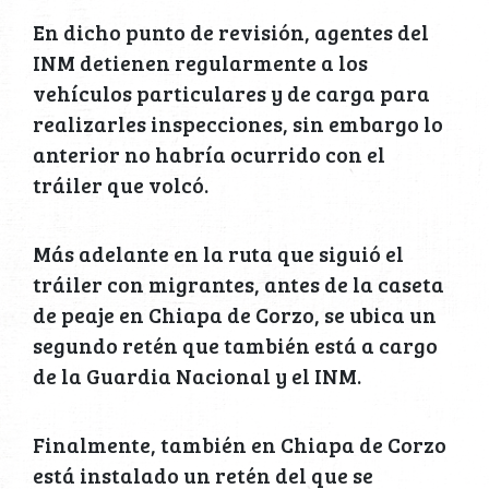
En dicho punto de revisión, agentes del
INM detienen regularmente a los
vehículos particulares y de carga para
realizarles inspecciones, sin embargo lo
anterior no habría ocurrido con el
tráiler que volcó.
Más adelante en la ruta que siguió el
tráiler con migrantes, antes de la caseta
de peaje en Chiapa de Corzo, se ubica un
segundo retén que también está a cargo
de la Guardia Nacional y el INM.
Finalmente, también en Chiapa de Corzo
está instalado un retén del que se