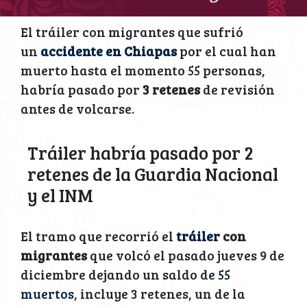
El tráiler con migrantes que sufrió
un
accidente en Chiapas
por el cual han
muerto hasta el momento 55 personas,
habría pasado por
3 retenes
de revisión
antes de volcarse.
Tráiler habría pasado por 2
retenes de la Guardia Nacional
y el INM
El tramo que recorrió el
tráiler
con
migrantes
que volcó el pasado jueves 9 de
diciembre dejando un saldo de
55
muertos
, incluye 3 retenes, un de la