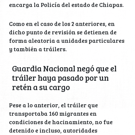
encarga la Policía del estado de Chiapas.
Como en el caso de los 2 anteriores, en
dicho punto de revisión se detienen de
forma aleatoria a unidades particulares
y también a tráilers.
Guardia Nacional negó que el
tráiler haya pasado por un
retén a su cargo
Pese a lo anterior, el tráiler que
transportaba 160 migrantes en
condiciones de hacinamiento, no fue
detenido e incluso, autoridades