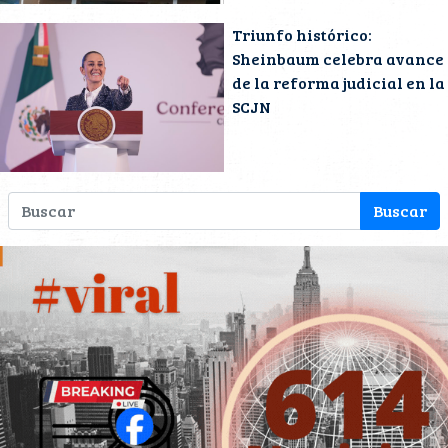
Triunfo histórico:
Sheinbaum celebra avance
de la reforma judicial en la
SCJN