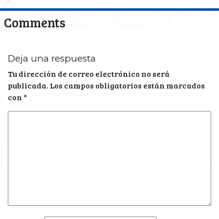
Comments
Deja una respuesta
Tu dirección de correo electrónico no será
publicada.
Los campos obligatorios están marcados
con
*