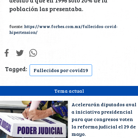
población las presentaba.
fuente:
https://www.forbes.com.mx/fallecidos-covid-
hipertension/
Tagged:
Fallecidos por covid19
Tema actual
Acelerarán diputados aval
a iniciativa presidencial
para que congresos voten
la reforma judicial el 29 de
mayo.