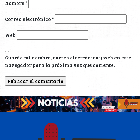
Nombre
*
Correo electrónico
*
Web
Guarda mi nombre, correo electrónico y web en este
navegador para la próxima vez que comente.