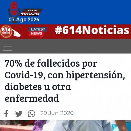
07 Ago 2026
70% de fallecidos por
Covid-19, con hipertensión,
diabetes u otra
enfermedad
29 Jun 2020