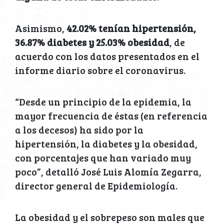
Asimismo,
42.02% tenían hipertensión,
36.87% diabetes y 25.03% obesidad
, de
acuerdo con los datos presentados en el
informe diario sobre el coronavirus.
“Desde un principio de la epidemia, la
mayor frecuencia de éstas (en referencia
a los decesos) ha sido por la
hipertensión, la diabetes y la obesidad,
con porcentajes que han variado muy
poco”, detalló José Luis Alomía Zegarra,
director general de Epidemiología.
La obesidad y el sobrepeso son males que