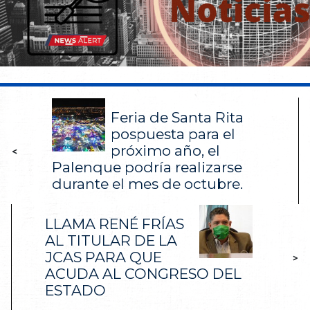
Feria de Santa Rita
pospuesta para el
próximo año, el
<
Palenque podría realizarse
durante el mes de octubre.
LLAMA RENÉ FRÍAS
AL TITULAR DE LA
JCAS PARA QUE
>
ACUDA AL CONGRESO DEL
ESTADO