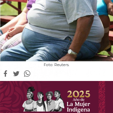
Foto: Reuters.