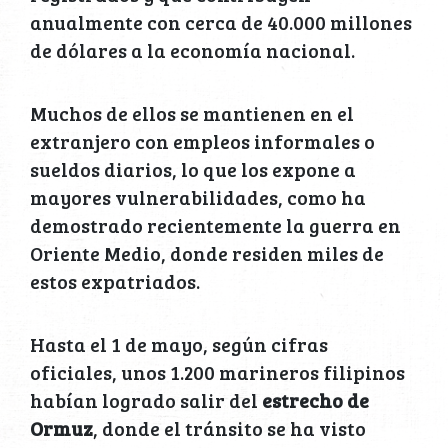
anualmente con cerca de 40.000 millones
de dólares a la economía nacional.
Muchos de ellos se mantienen en el
extranjero con empleos informales o
sueldos diarios, lo que los expone a
mayores vulnerabilidades, como ha
demostrado recientemente la guerra en
Oriente Medio, donde residen miles de
estos expatriados.
Hasta el 1 de mayo, según cifras
oficiales, unos 1.200 marineros filipinos
habían logrado salir del
estrecho de
Ormuz
, donde el tránsito se ha visto