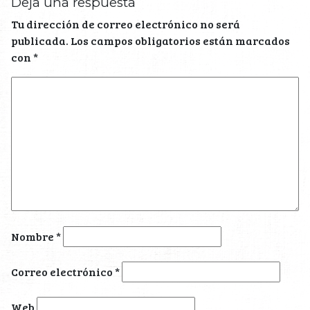
Deja una respuesta
Tu dirección de correo electrónico no será
publicada.
Los campos obligatorios están marcados
con
*
Nombre
*
Correo electrónico
*
Web