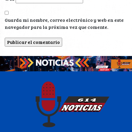
Guarda mi nombre, correo electrónico y web en este
navegador para la próxima vez que comente.