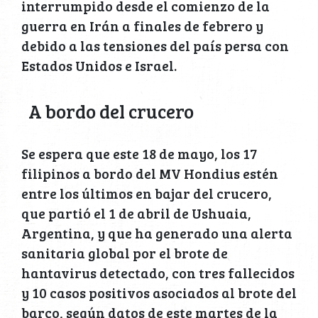
interrumpido desde el comienzo de la
guerra en Irán a finales de febrero y
debido a las tensiones del país persa con
Estados Unidos e Israel.
A bordo del crucero
Se espera que este 18 de mayo, los 17
filipinos a bordo del MV Hondius estén
entre los últimos en bajar del crucero,
que partió el 1 de abril de Ushuaia,
Argentina, y que ha generado una alerta
sanitaria global por el brote de
hantavirus detectado, con tres fallecidos
y 10 casos positivos asociados al brote del
barco, según datos de este martes de la