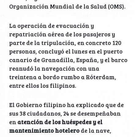
Organización Mundial de la Salud (OMS).
La operación de evacuación y
repatriación aérea de los pasajeros y
parte de la tripulación, en concreto 120
personas, concluyó el lunes en el puerto
canario de Granadilla, España, y el barco
reanudó la navegación con una
treintena a bordo rumbo a Róterdam,
entre ellos los filipinos.
El Gobierno filipino ha explicado que de
sus 38 ciudadanos, 24 se desempeñaban
en
atención de los huéspedes y el
mantenimiento hotelero
de la nave,