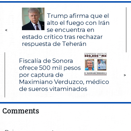
Trump afirma que el
alto el fuego con Irán
se encuentra en
<
estado crítico tras rechazar
respuesta de Teherán
Fiscalía de Sonora
ofrece 500 mil pesos
por captura de
>
Maximiano Verduzco, médico
de sueros vitaminados
Comments