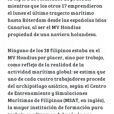
mientras que los otros 17 emprendieron
el lunes el último trayecto marítimo
hasta Róterdam desde las españolas Islas
Canarias, al ser el MV Hondius
propiedad de una naviera holandesa.
Ninguno de los 38 filipinos estaba en el
MV Hondius por placer, sino por trabajo,
como reflejo de la realidad de la
actividad marítima global: se estima que
uno de cada cuatro trabajadores procede
del archipiélago asiático, según el Centro
de Entrenamiento y Simulaciones
Marítimas de Filipinas (MSAT, en inglés),
la mayor institución de formación para