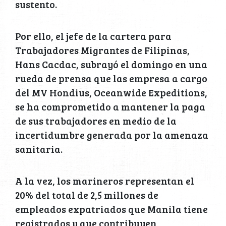
sustento.
Por ello, el jefe de la cartera para
Trabajadores Migrantes de Filipinas,
Hans Cacdac, subrayó el domingo en una
rueda de prensa que las empresa a cargo
del MV Hondius, Oceanwide Expeditions,
se ha comprometido a mantener la paga
de sus trabajadores en medio de la
incertidumbre generada por la amenaza
sanitaria.
A la vez, los marineros representan el
20% del total de 2,5 millones de
empleados expatriados que Manila tiene
registrados y que contribuyen