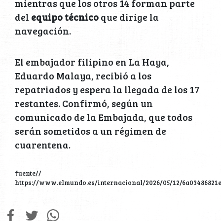
mientras que los otros 14 forman parte
del
equipo técnico
que dirige la
navegación.
El embajador filipino en La Haya,
Eduardo Malaya, recibió a los
repatriados y espera la llegada de los 17
restantes. Confirmó, según un
comunicado de la Embajada, que todos
serán sometidos a un régimen de
cuarentena.
fuente//
https://www.elmundo.es/internacional/2026/05/12/6a03486821