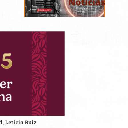
, Leticia Ruiz