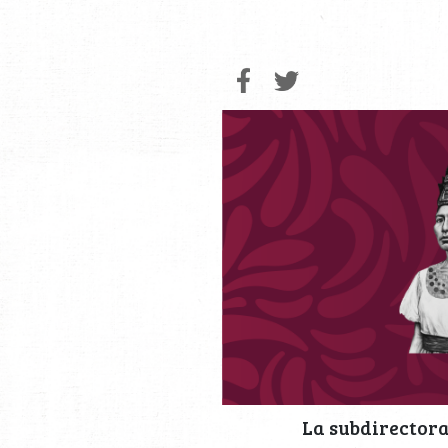
La subdirectora