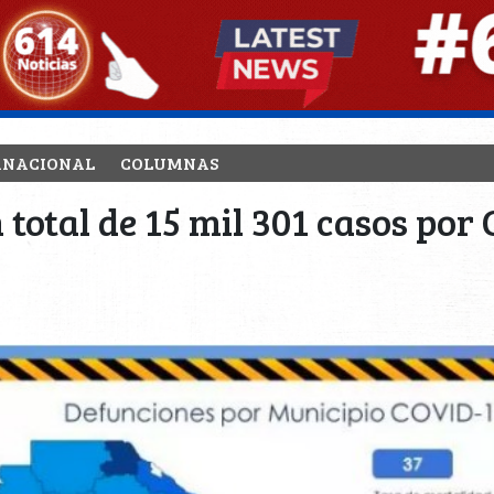
RNACIONAL
COLUMNAS
total de 15 mil 301 casos por 