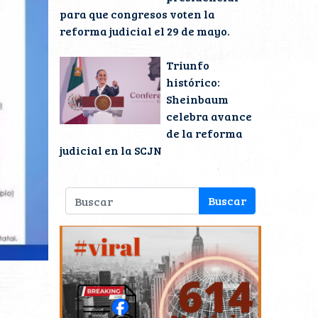
para que congresos voten la
reforma judicial el 29 de mayo.
Triunfo
histórico:
Sheinbaum
celebra avance
de la reforma
judicial en la SCJN