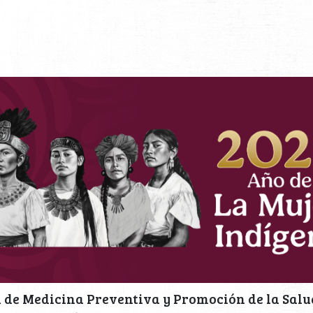
 de Medicina Preventiva y Promoción de la Salud