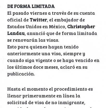
DE FORMA LIMITADA
El pasado viernes a través de su cuenta
oficial de
Twitter
, el embajador de
Estados Unidos en México,
Christopher
Landau
, anunció que de forma limitada
se renovarán las visas.
Esto para quienes hayan tenido
anteriormente una visa, siempre y
cuando siga vigente o se haya vencido en
los últimos doce meses, aclaró en su
publicación.
Hasta el momento el procedimiento es
llenar primeramente en línea la
solicitud de visa de no inmigrante,