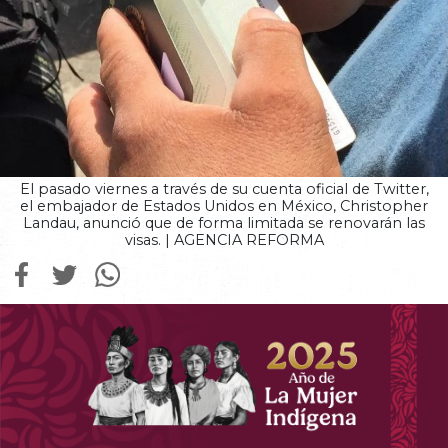
El pasado viernes a través de su cuenta oficial de Twitter,
el embajador de Estados Unidos en México, Christopher
Landau, anunció que de forma limitada se renovarán las
visas. | AGENCIA REFORMA