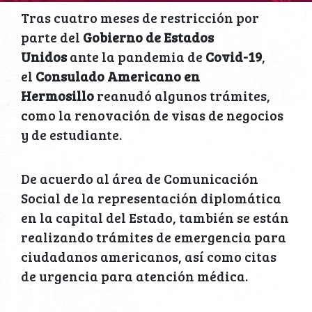
Tras cuatro meses de restricción por
parte del
Gobierno de Estados
Unidos
ante la pandemia de
Covid-19
,
el
Consulado Americano en
Hermosillo
reanudó algunos trámites,
como la renovación de visas de negocios
y de estudiante.
De acuerdo al área de Comunicación
Social de la representación diplomática
en la capital del Estado, también se están
realizando trámites de emergencia para
ciudadanos americanos, así como citas
de urgencia para atención médica.