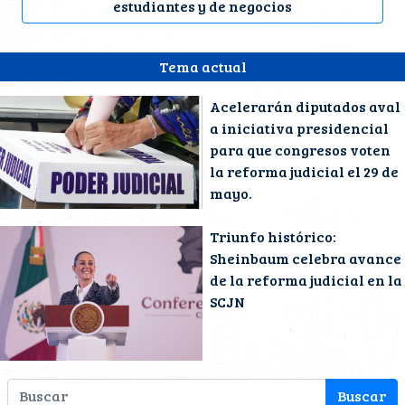
estudiantes y de negocios
Tema actual
Acelerarán diputados aval
a iniciativa presidencial
para que congresos voten
la reforma judicial el 29 de
mayo.
Triunfo histórico:
Sheinbaum celebra avance
de la reforma judicial en la
SCJN