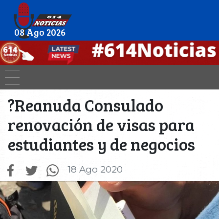
08 Ago 2026
?Reanuda Consulado
renovación de visas para
estudiantes y de negocios
18 Ago 2020