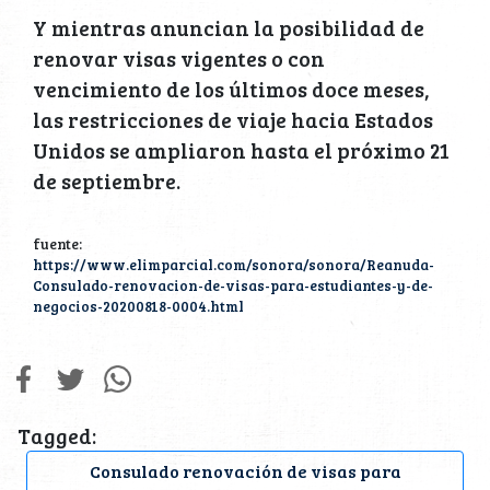
Y mientras anuncian la posibilidad de
renovar visas vigentes o con
vencimiento de los últimos doce meses,
las restricciones de viaje hacia Estados
Unidos se ampliaron hasta el próximo 21
de septiembre.
fuente:
https://www.elimparcial.com/sonora/sonora/Reanuda-
Consulado-renovacion-de-visas-para-estudiantes-y-de-
negocios-20200818-0004.html
Tagged:
Consulado renovación de visas para