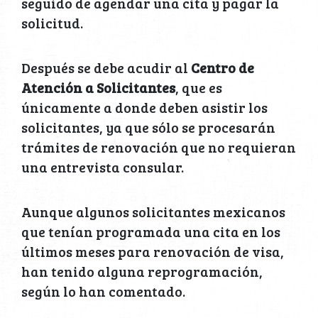
seguido de agendar una cita y pagar la
solicitud.
Después se debe acudir al
Centro de
Atención a Solicitantes
, que es
únicamente a donde deben asistir los
solicitantes, ya que sólo se procesarán
trámites de renovación que no requieran
una entrevista consular.
Aunque algunos solicitantes mexicanos
que tenían programada una cita en los
últimos meses para renovación de visa,
han tenido alguna reprogramación,
según lo han comentado.