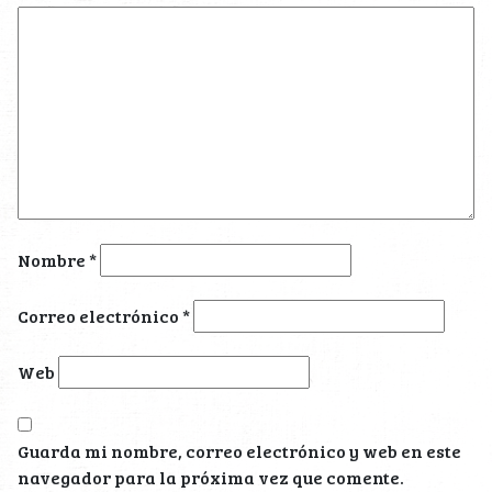
Nombre
*
Correo electrónico
*
Web
Guarda mi nombre, correo electrónico y web en este
navegador para la próxima vez que comente.