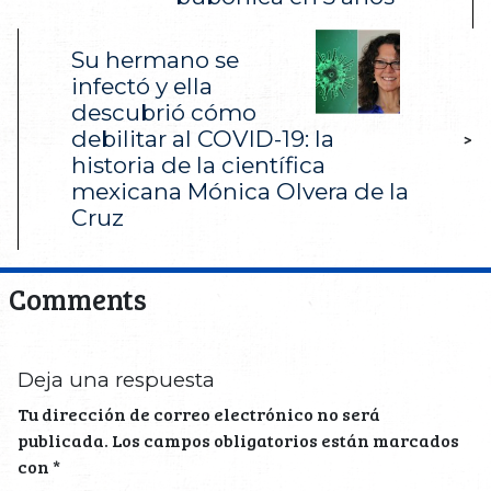
Su hermano se
infectó y ella
descubrió cómo
debilitar al COVID-19: la
>
historia de la científica
mexicana Mónica Olvera de la
Cruz
Comments
Deja una respuesta
Tu dirección de correo electrónico no será
publicada.
Los campos obligatorios están marcados
con
*