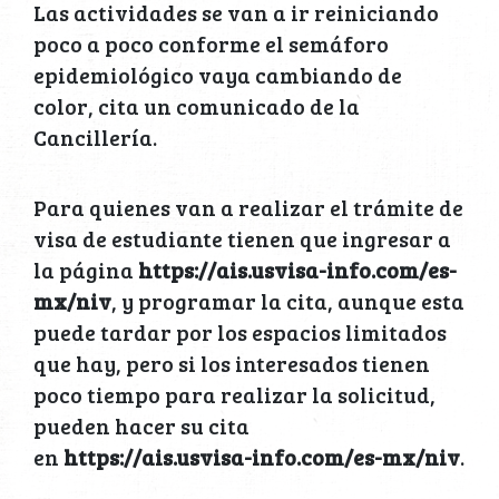
Las actividades se van a ir reiniciando
poco a poco conforme el semáforo
epidemiológico vaya cambiando de
color, cita un comunicado de la
Cancillería.
Para quienes van a realizar el trámite de
visa de estudiante tienen que ingresar a
la página
https://ais.usvisa-info.com/es-
mx/niv
, y programar la cita, aunque esta
puede tardar por los espacios limitados
que hay, pero si los interesados tienen
poco tiempo para realizar la solicitud,
pueden hacer su cita
en
https://ais.usvisa-info.com/es-mx/niv
.