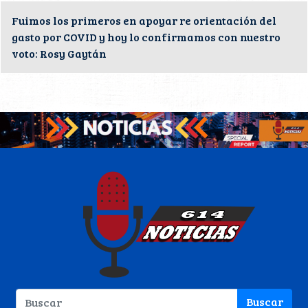
Fuimos los primeros en apoyar re orientación del
gasto por COVID y hoy lo confirmamos con nuestro
voto: Rosy Gaytán