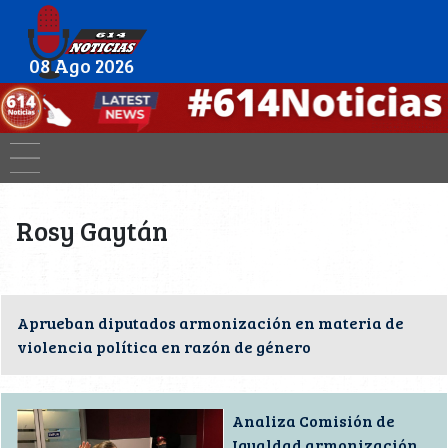
08 Ago 2026
Rosy Gaytán
Aprueban diputados armonización en materia de
violencia política en razón de género
Analiza Comisión de
Igualdad armonización