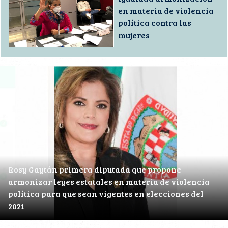
en materia de violencia
política contra las
mujeres
Rosy Gaytán primera diputada que propone
armonizar leyes estatales en materia de violencia
política para que sean vigentes en elecciones del
2021