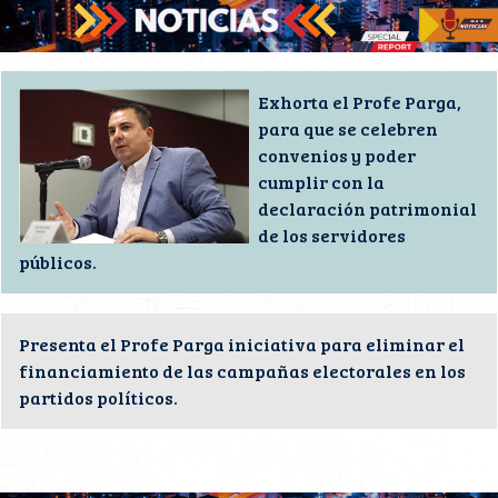
Exhorta el Profe Parga,
para que se celebren
convenios y poder
cumplir con la
declaración patrimonial
de los servidores
públicos.
Presenta el Profe Parga iniciativa para eliminar el
financiamiento de las campañas electorales en los
partidos políticos.