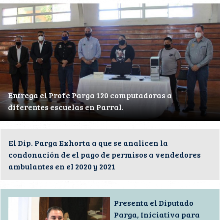
Entrega el Profe Parga 120 computadoras a
diferentes escuelas en Parral.
El Dip. Parga Exhorta a que se analicen la
condonación de el pago de permisos a vendedores
ambulantes en el 2020 y 2021
Presenta el Diputado
Parga, Iniciativa para