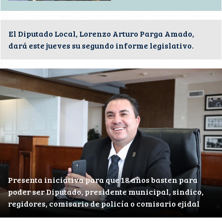
El Diputado Local, Lorenzo Arturo Parga Amado,
dará este jueves su segundo informe legislativo.
Presenta iniciativa para que 18 años basten para
poder ser Diputado, presidente municipal, sindico,
regidores, comisario de policía o comisario ejidal