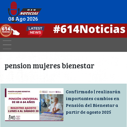
08 Ago 2026
pension mujeres bienestar
Confirmado | realizarán
importantes cambios en
Pensión del Bienestar a
partir de agosto 2025