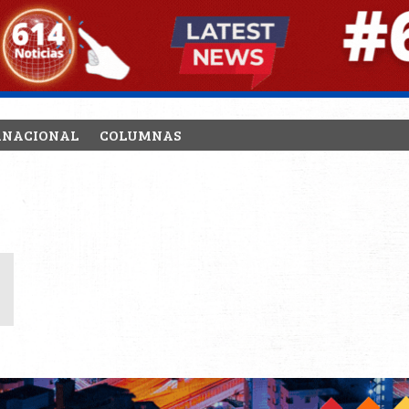
RNACIONAL
COLUMNAS