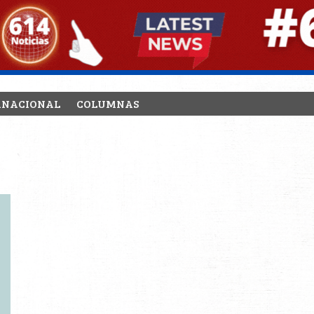
RNACIONAL
COLUMNAS