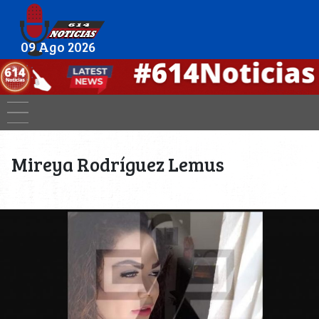
09 Ago 2026
Mireya Rodríguez Lemus