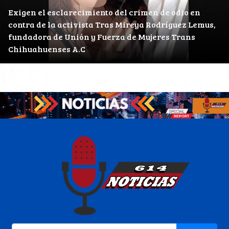
Exigen el esclarecimiento del crimen de odio en
contra de la activista Tras Mireya Rodríguez Lemus,
fundadora de Unión y Fuerza de Mujeres Trans
Chihuahuenses A.C