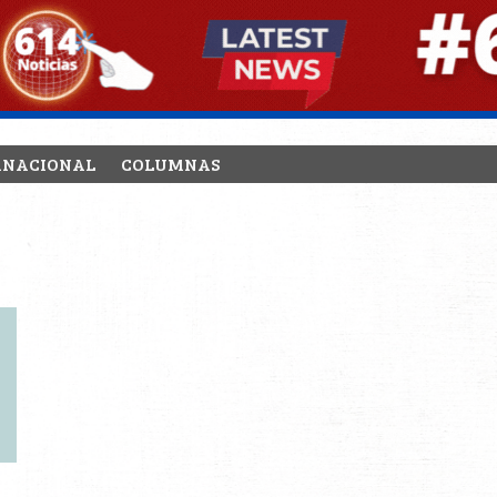
RNACIONAL
COLUMNAS