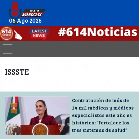
06 Ago 2026
ISSSTE
Contratación de más de
14 mil médicas y médicos
especialistas este año es
histórica; “fortalece los
tres sistemas de salud”