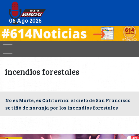
06 Ago 2026
incendios forestales
No es Marte, es California: el cielo de San Francisco
se tiñó de naranja por los incendios forestales