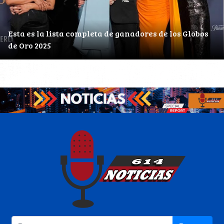
Esta es la lista completa de ganadores de los Globos
de Oro 2025