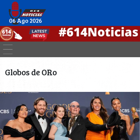
06 Ago 2026
Globos de ORo