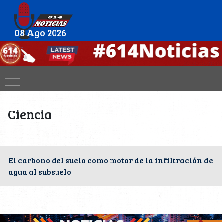
08 Ago 2026
Ciencia
El carbono del suelo como motor de la infiltración de
agua al subsuelo