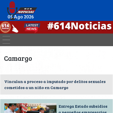
05 Ago 2026
Camargo
Vinculan a proceso a imputado por delitos sexuales
cometidos a un niño en Camargo
Entrega Estado subsidios
a pequeños empresarios