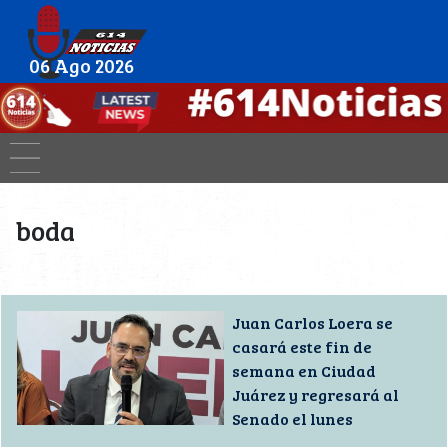
06 Ago 2026
boda
Juan Carlos Loera se
casará este fin de
semana en Ciudad
Juárez y regresará al
Senado el lunes