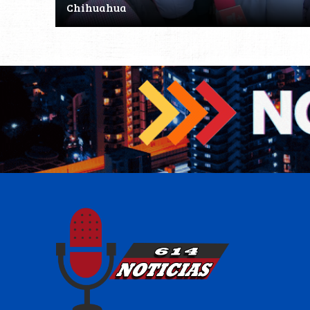
Chihuahua