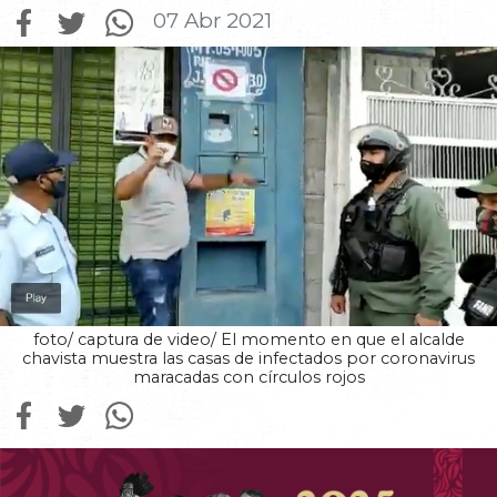
07 Abr 2021
foto/ captura de video/ El momento en que el alcalde
chavista muestra las casas de infectados por coronavirus
maracadas con círculos rojos