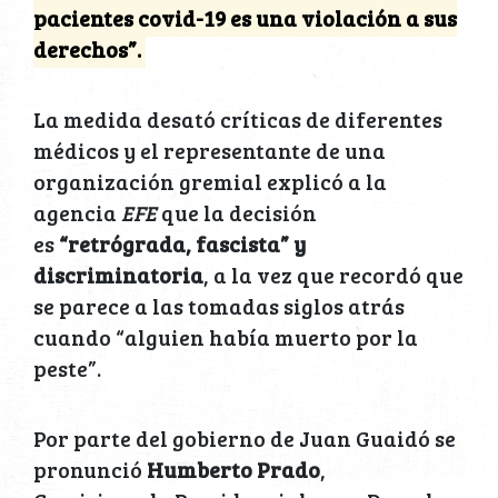
pacientes covid-19 es una violación a sus
derechos”.
La medida desató críticas de diferentes
médicos y el representante de una
organización gremial explicó a la
agencia
EFE
que la decisión
es
“retrógrada, fascista” y
discriminatoria
, a la vez que recordó que
se parece a las tomadas siglos atrás
cuando “alguien había muerto por la
peste”.
Por parte del gobierno de Juan Guaidó se
pronunció
Humberto Prado
,