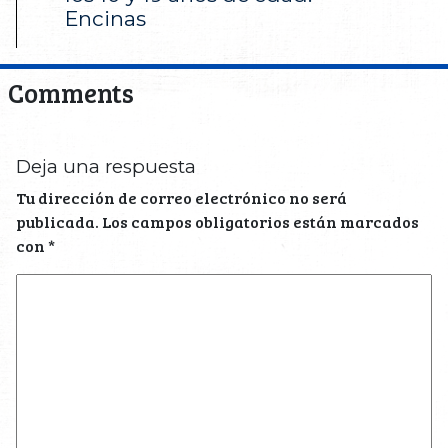
Encinas
Comments
Deja una respuesta
Tu dirección de correo electrónico no será
publicada.
Los campos obligatorios están marcados
con
*