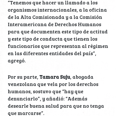
“Tenemos que hacer un llamado a los
organismos internacionales, a la oficina
de la Alta Comisionada y a la Comisión
Interamericana de Derechos Humanos
para que documenten este tipo de actitud
y este tipo de conducta que tienen los
funcionarios que representan al régimen
en las diferentes entidades del país”,
agregó.
Por su parte,
Tamara Suju
, abogada
venezolana que vela por los derechos
humanos, sostuvo que “hay que
denunciarlo”, y añadió: “Además
desearle buena salud para que no tenga
que marcarse”.