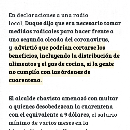
En declaraciones a una radio
local,
Duque dijo que era necesario tomar
medidas radicales para hacer frente a
una segunda oleada del coronavirus,
y
advirtió que podrían cortarse los
beneficios, incluyendo la distribución de
alimentos y el gas de cocina, si la gente
no cumplía con las órdenes de
cuarentena.
El alcalde chavista amenazó con multar
a quienes desobedezcan la cuarentena
con el equivalente a 9 dólares,
el salario
mínimo de varios meses en la