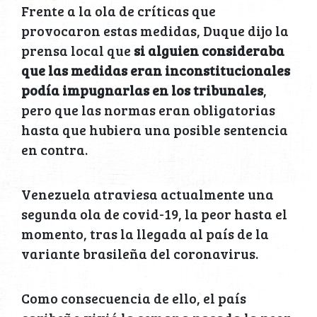
Frente a la ola de críticas que
provocaron estas medidas, Duque dijo la
prensa local que
si alguien consideraba
que las medidas eran inconstitucionales
podía impugnarlas en los tribunales
,
pero que las normas eran obligatorias
hasta que hubiera una posible sentencia
en contra.
Venezuela atraviesa actualmente una
segunda ola de covid-19, la peor hasta el
momento, tras la llegada al país de la
variante brasileña del coronavirus.
Como consecuencia de ello, el país