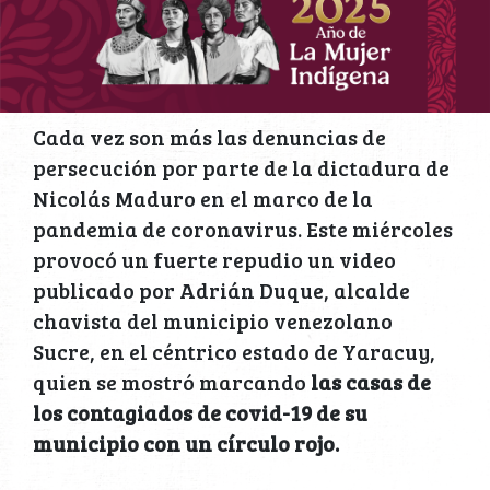
Cada vez son más las denuncias de
persecución por parte de la dictadura de
Nicolás Maduro en el marco de la
pandemia de coronavirus. Este miércoles
provocó un fuerte repudio un video
publicado por Adrián Duque, alcalde
chavista del municipio venezolano
Sucre, en el céntrico estado de Yaracuy,
quien se mostró marcando
las casas de
los contagiados de covid-19 de su
municipio con un círculo rojo.