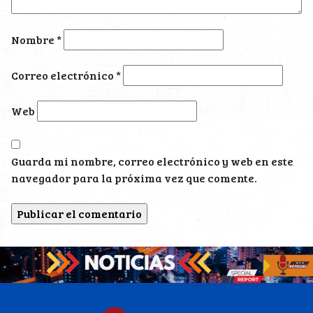
Nombre
*
Correo electrónico
*
Web
Guarda mi nombre, correo electrónico y web en este
navegador para la próxima vez que comente.