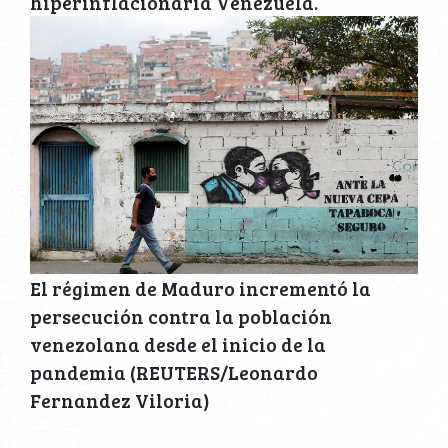
hiperinflacionaria Venezuela.
El régimen de Maduro incrementó la
persecución contra la población
venezolana desde el inicio de la
pandemia (REUTERS/Leonardo
Fernandez Viloria)