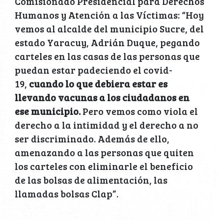
Comisionado Presidencial para Derechos
Humanos y Atención a las Víctimas: “Hoy
vemos al alcalde del municipio Sucre, del
estado Yaracuy, Adrián Duque, pegando
carteles en las casas de las personas que
puedan estar padeciendo el covid-
19,
cuando lo que debiera estar es
llevando vacunas a los ciudadanos en
ese municipio.
Pero vemos como viola el
derecho a la intimidad y el derecho a no
ser discriminado. Además de ello,
amenazando a las personas que quiten
los carteles con eliminarle el beneficio
de las bolsas de alimentación, las
llamadas bolsas Clap”.