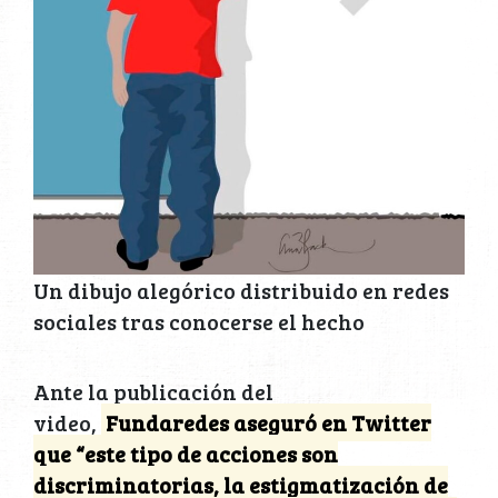
Un dibujo alegórico distribuido en redes
sociales tras conocerse el hecho
Ante la publicación del
video,
Fundaredes aseguró en Twitter
que “este tipo de acciones son
discriminatorias, la estigmatización de