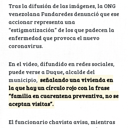
Tras la difusión de las imágenes, la ONG
venezolana Fundaredes denunció que ese
accionar representa una
“estigmatización” de los que padecen la
enfermedad que provoca el nuevo
coronavirus.
En el video, difundido en redes sociales,
puede verse a Duque
,
alcalde del
municipio,
señalando una vivienda en
la que hay un círculo rojo con la frase
“familia en cuarentena preventiva, no se
aceptan visitas”.
El funcionario chavista avisa, mientras