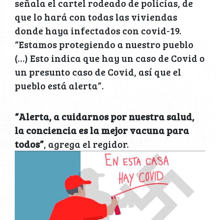
señala el cartel rodeado de policías, de
que lo hará con todas las viviendas
donde haya infectados con covid-19.
“Estamos protegiendo a nuestro pueblo
(…) Esto indica que hay un caso de Covid o
un presunto caso de Covid, así que el
pueblo está alerta”.
“Alerta, a cuidarnos por nuestra salud,
la conciencia es la mejor vacuna para
todos”
, agrega el regidor.