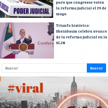
para que congresos voten
la reforma judicial el 29 de
mayo.
Triunfo histórico:
Sheinbaum celebra avance
de la reforma judicial en la
SCJN